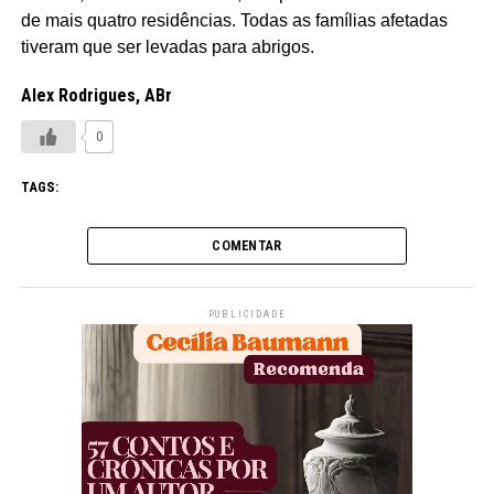
de mais quatro residências. Todas as famílias afetadas
tiveram que ser levadas para abrigos.
Alex Rodrigues, ABr
0
TAGS:
COMENTAR
PUBLICIDADE