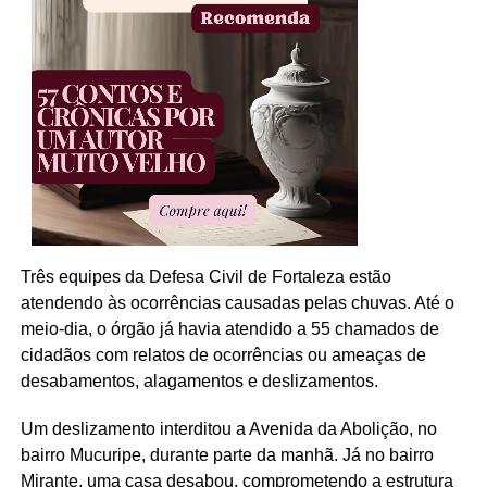
Três equipes da Defesa Civil de Fortaleza estão
atendendo às ocorrências causadas pelas chuvas. Até o
meio-dia, o órgão já havia atendido a 55 chamados de
cidadãos com relatos de ocorrências ou ameaças de
desabamentos, alagamentos e deslizamentos.
Um deslizamento interditou a Avenida da Abolição, no
bairro Mucuripe, durante parte da manhã. Já no bairro
Mirante, uma casa desabou, comprometendo a estrutura