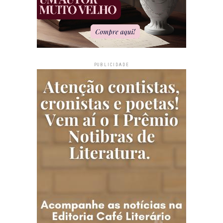
PUBLICIDADE