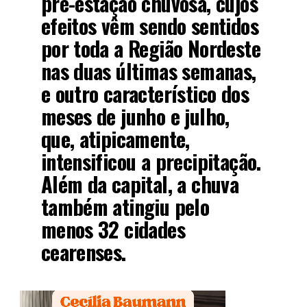
pré-estação chuvosa, cujos
efeitos vêm sendo sentidos
por toda a Região Nordeste
nas duas últimas semanas,
e outro característico dos
meses de junho e julho,
que, atipicamente,
intensificou a precipitação.
Além da capital, a chuva
também atingiu pelo
menos 32 cidades
cearenses.