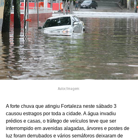
Autor/Imagem:
A forte chuva que atingiu Fortaleza neste sábado 3
causou estragos por toda a cidade. A água invadiu
prédios e casas, o tráfego de veículos teve que ser
interrompido em avenidas alagadas, árvores e postes de
luz foram derrubados e vários semáforos deixaram de