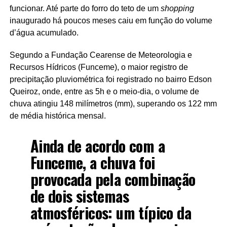
funcionar. Até parte do forro do teto de um
shopping
inaugurado há poucos meses caiu em função do volume
d’água acumulado.
Segundo a Fundação Cearense de Meteorologia e
Recursos Hídricos (Funceme), o maior registro de
precipitação pluviométrica foi registrado no bairro Edson
Queiroz, onde, entre as 5h e o meio-dia, o volume de
chuva atingiu 148 milímetros (mm), superando os 122 mm
de média histórica mensal.
Ainda de acordo com a
Funceme, a chuva foi
provocada pela combinação
de dois sistemas
atmosféricos: um típico da