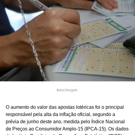
Autor/Imagem:
O aumento do valor das apostas lotéricas foi o principal
responsável pela alta da inflação oficial, segundo a
prévia de junho deste ano, medida pelo Índice Nacional
de Preços ao Consumidor Amplo-15 (IPCA-15). Os dados