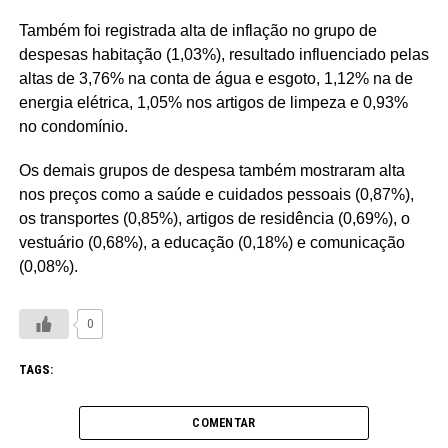
Também foi registrada alta de inflação no grupo de
despesas habitação (1,03%), resultado influenciado pelas
altas de 3,76% na conta de água e esgoto, 1,12% na de
energia elétrica, 1,05% nos artigos de limpeza e 0,93%
no condomínio.
Os demais grupos de despesa também mostraram alta
nos preços como a saúde e cuidados pessoais (0,87%),
os transportes (0,85%), artigos de residência (0,69%), o
vestuário (0,68%), a educação (0,18%) e comunicação
(0,08%).
0
TAGS:
COMENTAR