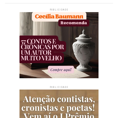
PUBLICIDADE
PUBLICIDADE