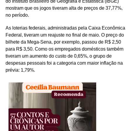
do Instituto Brasileiro de Geografia e Estatística (IBGE)
mostram que os jogos tiveram alta de preços de 37,77%,
no período.
As loterias federais, administradas pela Caixa Econômica
Federal, tiveram um reajuste no final de maio. O preço do
bilhete da Mega-Sena, por exemplo, passou de R$ 2,50
para R$ 3,50. Como os empregados domésticos também
tiveram um aumento do custo de 0,65%, o grupo de
despesas pessoais foi a categoria com maior inflação na
prévia: 1,79%.