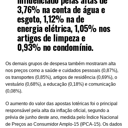
3,76% na conta de água e
esgoto, 1,12% na de
energia elétrica, 1,05% nos
artigos de limpeza e
0,93% no condomínio.
Os demais grupos de despesa também mostraram alta
nos preços como a saúde e cuidados pessoais (0,87%),
os transportes (0,85%), artigos de residência (0,69%), o
vestuário (0,68%), a educação (0,18%) e comunicação
(0,08%).
O aumento do valor das apostas lotéricas foi o principal
responsável pela alta da inflação oficial, segundo a
prévia de junho deste ano, medida pelo Índice Nacional
de Preços ao Consumidor Amplo-15 (IPCA-15). Os dados