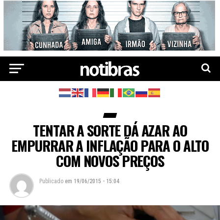
TENTAR A SORTE DÁ AZAR AO
EMPURRAR A INFLAÇÃO PARA O ALTO
COM NOVOS PREÇOS
Publicado
em
19/06/2015 - 15:04