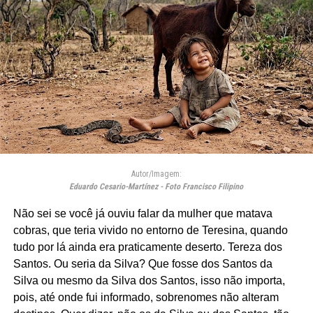
Autor/Imagem:
Eduardo Cesario-Martínez - Foto Francisco Filipino
Não sei se você já ouviu falar da mulher que matava
cobras, que teria vivido no entorno de Teresina, quando
tudo por lá ainda era praticamente deserto. Tereza dos
Santos. Ou seria da Silva? Que fosse dos Santos da
Silva ou mesmo da Silva dos Santos, isso não importa,
pois, até onde fui informado, sobrenomes não alteram