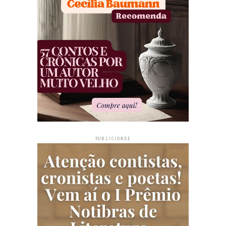
PUBLICIDADE