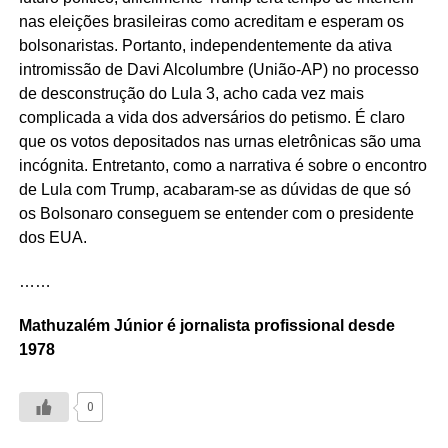
nas eleições brasileiras como acreditam e esperam os
bolsonaristas. Portanto, independentemente da ativa
intromissão de Davi Alcolumbre (União-AP) no processo
de desconstrução do Lula 3, acho cada vez mais
complicada a vida dos adversários do petismo. É claro
que os votos depositados nas urnas eletrônicas são uma
incógnita. Entretanto, como a narrativa é sobre o encontro
de Lula com Trump, acabaram-se as dúvidas de que só
os Bolsonaro conseguem se entender com o presidente
dos EUA.
……
Mathuzalém Júnior é jornalista profissional desde
1978
0