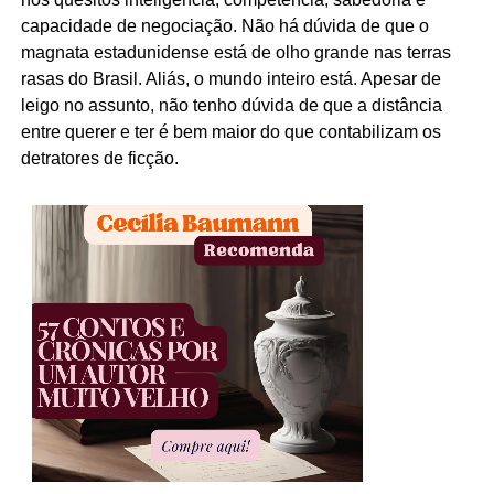
capacidade de negociação. Não há dúvida de que o
magnata estadunidense está de olho grande nas terras
rasas do Brasil. Aliás, o mundo inteiro está. Apesar de
leigo no assunto, não tenho dúvida de que a distância
entre querer e ter é bem maior do que contabilizam os
detratores de ficção.