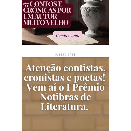
PUBLICIDADE