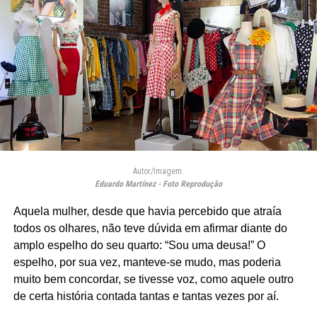
Autor/Imagem:
Eduardo Martínez - Foto Reprodução
Aquela mulher, desde que havia percebido que atraía
todos os olhares, não teve dúvida em afirmar diante do
amplo espelho do seu quarto: “Sou uma deusa!” O
espelho, por sua vez, manteve-se mudo, mas poderia
muito bem concordar, se tivesse voz, como aquele outro
de certa história contada tantas e tantas vezes por aí.