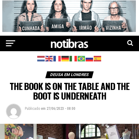
DEUSA EM LONDRES
THE BOOK IS ON THE TABLE AND THE
BOOT IS UNDERNEATH
Publicado
em
27/06/2023 - 08:00