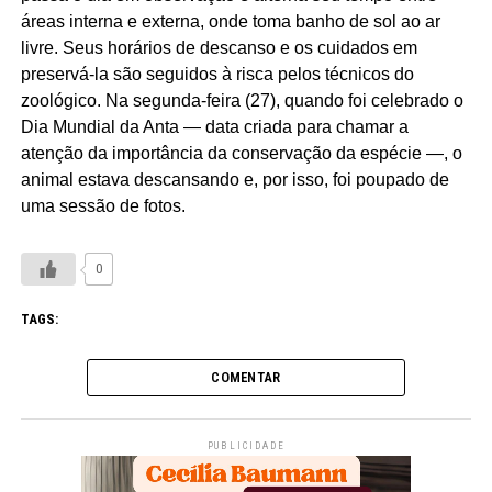
áreas interna e externa, onde toma banho de sol ao ar
livre. Seus horários de descanso e os cuidados em
preservá-la são seguidos à risca pelos técnicos do
zoológico. Na segunda-feira (27), quando foi celebrado o
Dia Mundial da Anta — data criada para chamar a
atenção da importância da conservação da espécie —, o
animal estava descansando e, por isso, foi poupado de
uma sessão de fotos.
0
TAGS:
COMENTAR
PUBLICIDADE