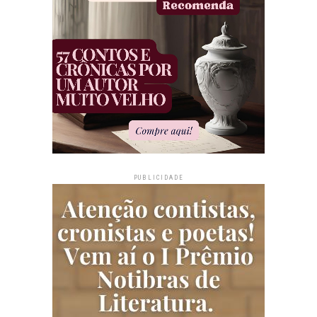
PUBLICIDADE