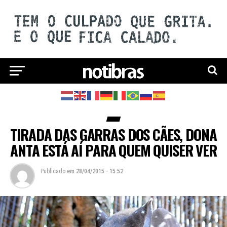
TIRADA DAS GARRAS DOS CÃES, DONA
ANTA ESTÁ AÍ PARA QUEM QUISER VER
Publicado
em
28/04/2015 - 15:52