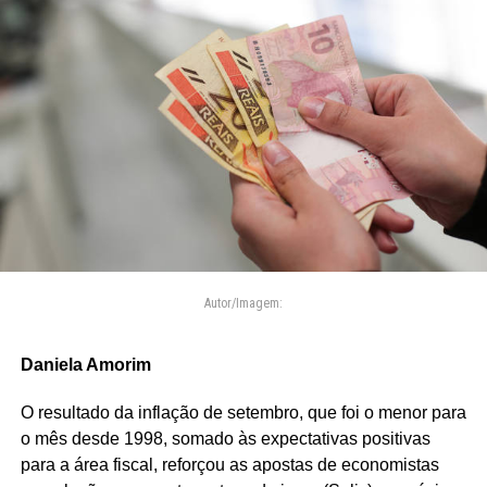
Autor/Imagem:
Daniela Amorim
O resultado da inflação de setembro, que foi o menor para
o mês desde 1998, somado às expectativas positivas
para a área fiscal, reforçou as apostas de economistas