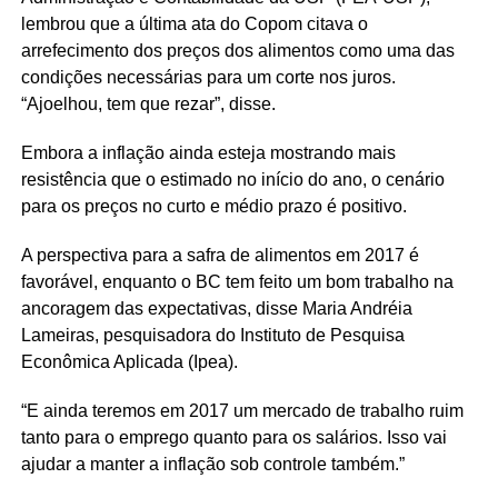
lembrou que a última ata do Copom citava o
arrefecimento dos preços dos alimentos como uma das
condições necessárias para um corte nos juros.
“Ajoelhou, tem que rezar”, disse.
Embora a inflação ainda esteja mostrando mais
resistência que o estimado no início do ano, o cenário
para os preços no curto e médio prazo é positivo.
A perspectiva para a safra de alimentos em 2017 é
favorável, enquanto o BC tem feito um bom trabalho na
ancoragem das expectativas, disse Maria Andréia
Lameiras, pesquisadora do Instituto de Pesquisa
Econômica Aplicada (Ipea).
“E ainda teremos em 2017 um mercado de trabalho ruim
tanto para o emprego quanto para os salários. Isso vai
ajudar a manter a inflação sob controle também.”