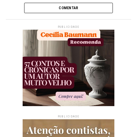
COMENTAR
PUBLICIDADE
PUBLICIDADE