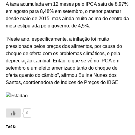
A taxa acumulada em 12 meses pelo IPCA saiu de 8,97%
em agosto para 8,48% em setembro, o menor patamar
desde maio de 2015, mas ainda muito acima do centro da
meta estipulada pelo governo, de 4,5%.
“Neste ano, especificamente, a inflação foi muito
pressionada pelos preços dos alimentos, por causa do
choque de oferta com os problemas climáticos, e pela
depreciação cambial. Então, o que se vê no IPCA em
setembro é um efeito amenizado tanto do choque de
oferta quanto do câmbio”, afirmou Eulina Nunes dos
Santos, coordenadora de Índices de Preços do IBGE.
0
TAGS: