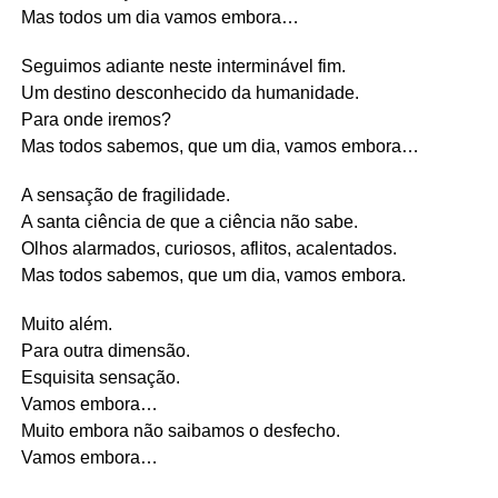
Mas todos um dia vamos embora…
Seguimos adiante neste interminável fim.
Um destino desconhecido da humanidade.
Para onde iremos?
Mas todos sabemos, que um dia, vamos embora…
A sensação de fragilidade.
A santa ciência de que a ciência não sabe.
Olhos alarmados, curiosos, aflitos, acalentados.
Mas todos sabemos, que um dia, vamos embora.
Muito além.
Para outra dimensão.
Esquisita sensação.
Vamos embora…
Muito embora não saibamos o desfecho.
Vamos embora…