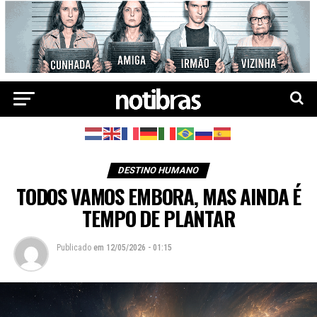
DESTINO HUMANO
TODOS VAMOS EMBORA, MAS AINDA É
TEMPO DE PLANTAR
Publicado
em
12/05/2026 - 01:15