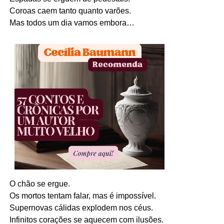
Coroas caem tanto quanto varões.
Mas todos um dia vamos embora…
O chão se ergue.
Os mortos tentam falar, mas é impossível.
Supernovas cálidas explodem nos céus.
Infinitos corações se aquecem com ilusões.