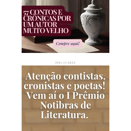
PUBLICIDADE