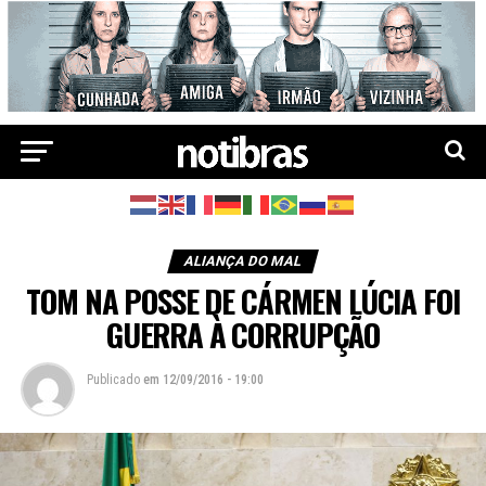
ALIANÇA DO MAL
TOM NA POSSE DE CÁRMEN LÚCIA FOI
GUERRA À CORRUPÇÃO
Publicado
em
12/09/2016 - 19:00