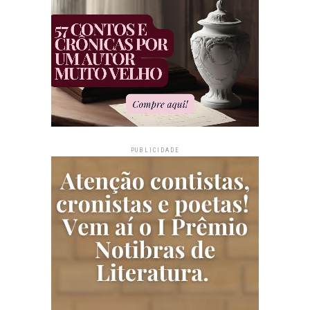
PUBLICIDADE