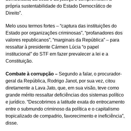
própria sustentabilidade do Estado Democrático de
Direito”.
Melo usou termos fortes – “captura das instituições do
Estado por organizações criminosas”, “profanadores dos
valores republicanos”, “marginais da República” – para
ressaltar à presidente Cármen Lúcia “o papel
institucional” do STF em fazer prevalecer a lei e a
Constituição.
Combate à corrupção –
Segundo a falar, o procurador-
geral da República, Rodrigo Janot, por sua vez, citou
diretamente a Lava Jato, que, em sua visão, teve como
grande mérito ressaltar deficiências dos sistemas político
e jurídico. “Descobrimos a latitude exata do entrocamento
entre o submundo criminoso da política e o capitalismo
tropicalizado de compadrio, favorecimento e ineficiência”,
disse.