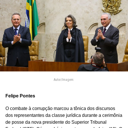
Autor/Imagem:
Felipe Pontes
O combate à corrupção marcou a tônica dos discursos
dos representantes da classe jurídica durante a cerimônia
de posse da nova presidente do Superior Tribunal