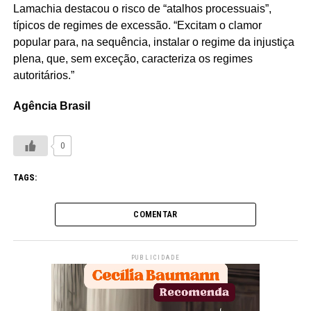
Lamachia destacou o risco de “atalhos processuais”,
típicos de regimes de excessão. “Excitam o clamor
popular para, na sequência, instalar o regime da injustiça
plena, que, sem exceção, caracteriza os regimes
autoritários.”
Agência Brasil
0
TAGS:
COMENTAR
PUBLICIDADE