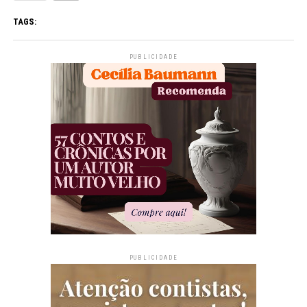
TAGS:
PUBLICIDADE
PUBLICIDADE