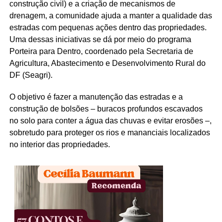
construção civil) e a criação de mecanismos de
drenagem, a comunidade ajuda a manter a qualidade das
estradas com pequenas ações dentro das propriedades.
Uma dessas iniciativas se dá por meio do programa
Porteira para Dentro, coordenado pela Secretaria de
Agricultura, Abastecimento e Desenvolvimento Rural do
DF (Seagri).
O objetivo é fazer a manutenção das estradas e a
construção de bolsões – buracos profundos escavados
no solo para conter a água das chuvas e evitar erosões –,
sobretudo para proteger os rios e mananciais localizados
no interior das propriedades.