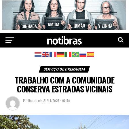
SERVIÇO DE DRENAGEM
TRABALHO COM A COMUNIDADE
CONSERVA ESTRADAS VICINAIS
Publicado
em
21/11/2023 - 00:56