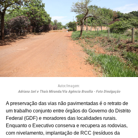
Autor/Imagem:
Adriana Izel e Thaís Miranda/Via Agência Brasília - Foto Divulgação
A preservação das vias não pavimentadas é o retrato de
um trabalho conjunto entre órgãos do Governo do Distrito
Federal (GDF) e moradores das localidades rurais.
Enquanto o Executivo conserva e recupera as rodovias,
com nivelamento, implantação de RCC (resíduos da