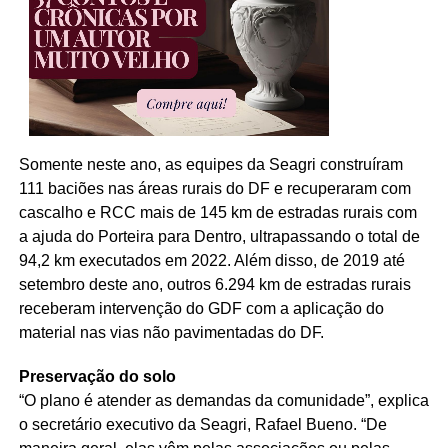
Somente neste ano, as equipes da Seagri construíram
111 baciões nas áreas rurais do DF e recuperaram com
cascalho e RCC mais de 145 km de estradas rurais com
a ajuda do Porteira para Dentro, ultrapassando o total de
94,2 km executados em 2022. Além disso, de 2019 até
setembro deste ano, outros 6.294 km de estradas rurais
receberam intervenção do GDF com a aplicação do
material nas vias não pavimentadas do DF.
Preservação do solo
“O plano é atender as demandas da comunidade”, explica
o secretário executivo da Seagri, Rafael Bueno. “De