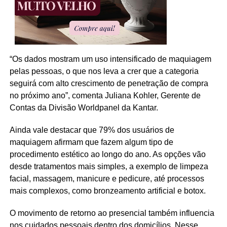
“Os dados mostram um uso intensificado de maquiagem
pelas pessoas, o que nos leva a crer que a categoria
seguirá com alto crescimento de penetração de compra
no próximo ano”, comenta Juliana Kohler, Gerente de
Contas da Divisão Worldpanel da Kantar.
Ainda vale destacar que 79% dos usuários de
maquiagem afirmam que fazem algum tipo de
procedimento estético ao longo do ano. As opções vão
desde tratamentos mais simples, a exemplo de limpeza
facial, massagem, manicure e pedicure, até processos
mais complexos, como bronzeamento artificial e botox.
O movimento de retorno ao presencial também influencia
nos cuidados pessoais dentro dos domicílios. Nesse