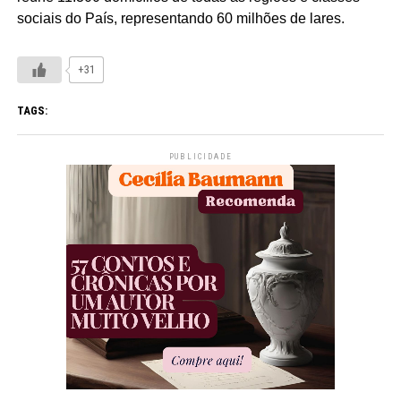
sociais do País, representando 60 milhões de lares.
+31
TAGS:
PUBLICIDADE