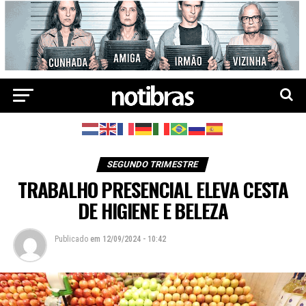
SEGUNDO TRIMESTRE
TRABALHO PRESENCIAL ELEVA CESTA
DE HIGIENE E BELEZA
Publicado
em
12/09/2024 - 10:42