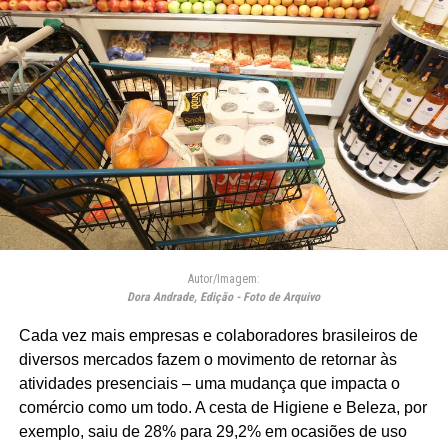
Autor/Imagem:
Dora Andrade, Edição - Foto de Arquivo
Cada vez mais empresas e colaboradores brasileiros de
diversos mercados fazem o movimento de retornar às
atividades presenciais – uma mudança que impacta o
comércio como um todo. A cesta de Higiene e Beleza, por
exemplo, saiu de 28% para 29,2% em ocasiões de uso