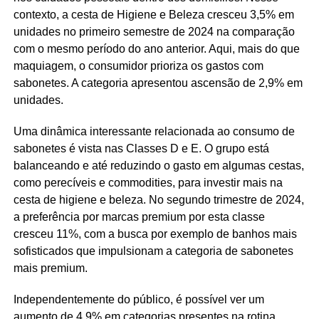
contexto, a cesta de Higiene e Beleza cresceu 3,5% em
unidades no primeiro semestre de 2024 na comparação
com o mesmo período do ano anterior. Aqui, mais do que
maquiagem, o consumidor prioriza os gastos com
sabonetes. A categoria apresentou ascensão de 2,9% em
unidades.
Uma dinâmica interessante relacionada ao consumo de
sabonetes é vista nas Classes D e E. O grupo está
balanceando e até reduzindo o gasto em algumas cestas,
como perecíveis e commodities, para investir mais na
cesta de higiene e beleza. No segundo trimestre de 2024,
a preferência por marcas premium por esta classe
cresceu 11%, com a busca por exemplo de banhos mais
sofisticados que impulsionam a categoria de sabonetes
mais premium.
Independentemente do público, é possível ver um
aumento de 4,9% em categorias presentes na rotina