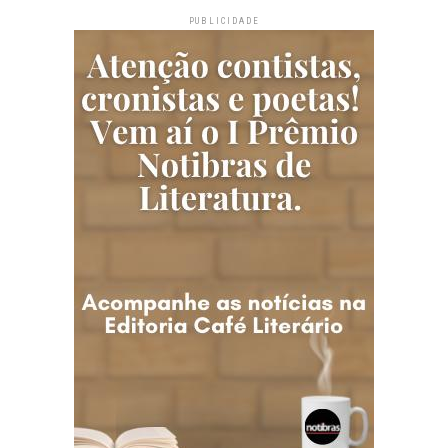
PUBLICIDADE