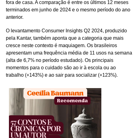
fora de casa. A comparação é entre os últimos 12 meses
terminados em junho de 2024 e o mesmo período do ano
anterior.
O levantamento Consumer Insights Q2 2024, produzido
pela Kantar, também aponta que a categoria que mais
cresce neste contexto é maquiagem. Os brasileiros
apresentam uma frequência média de 11 usos na semana
(alta de 6,7% no período estudado). Os principais
momentos para o cuidado são ao ir à escola ou ao
trabalho (+143%) e ao sair para socializar (+123%).