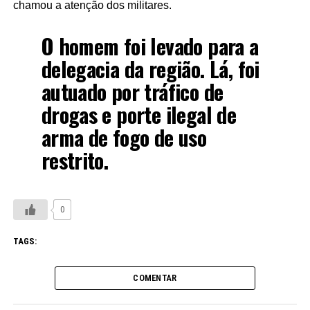
chamou a atenção dos militares.
O homem foi levado para a
delegacia da região. Lá, foi
autuado por tráfico de
drogas e porte ilegal de
arma de fogo de uso
restrito.
0
TAGS:
COMENTAR