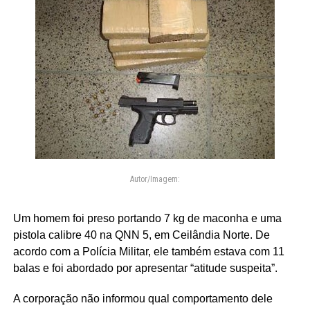
Autor/Imagem:
Um homem foi preso portando 7 kg de maconha e uma
pistola calibre 40 na QNN 5, em Ceilândia Norte. De
acordo com a Polícia Militar, ele também estava com 11
balas e foi abordado por apresentar “atitude suspeita”.
A corporação não informou qual comportamento dele