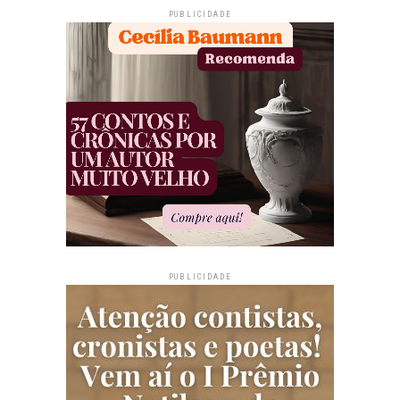
PUBLICIDADE
PUBLICIDADE