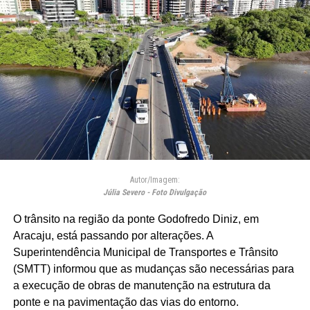
Autor/Imagem:
Júlia Severo - Foto Divulgação
O trânsito na região da ponte Godofredo Diniz, em
Aracaju, está passando por alterações. A
Superintendência Municipal de Transportes e Trânsito
(SMTT) informou que as mudanças são necessárias para
a execução de obras de manutenção na estrutura da
ponte e na pavimentação das vias do entorno.