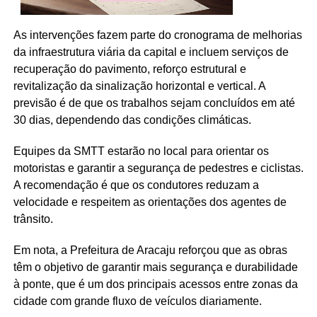
As intervenções fazem parte do cronograma de melhorias
da infraestrutura viária da capital e incluem serviços de
recuperação do pavimento, reforço estrutural e
revitalização da sinalização horizontal e vertical. A
previsão é de que os trabalhos sejam concluídos em até
30 dias, dependendo das condições climáticas.
Equipes da SMTT estarão no local para orientar os
motoristas e garantir a segurança de pedestres e ciclistas.
A recomendação é que os condutores reduzam a
velocidade e respeitem as orientações dos agentes de
trânsito.
Em nota, a Prefeitura de Aracaju reforçou que as obras
têm o objetivo de garantir mais segurança e durabilidade
à ponte, que é um dos principais acessos entre zonas da
cidade com grande fluxo de veículos diariamente.