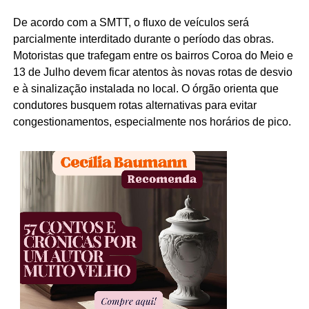
De acordo com a SMTT, o fluxo de veículos será
parcialmente interditado durante o período das obras.
Motoristas que trafegam entre os bairros Coroa do Meio e
13 de Julho devem ficar atentos às novas rotas de desvio
e à sinalização instalada no local. O órgão orienta que
condutores busquem rotas alternativas para evitar
congestionamentos, especialmente nos horários de pico.