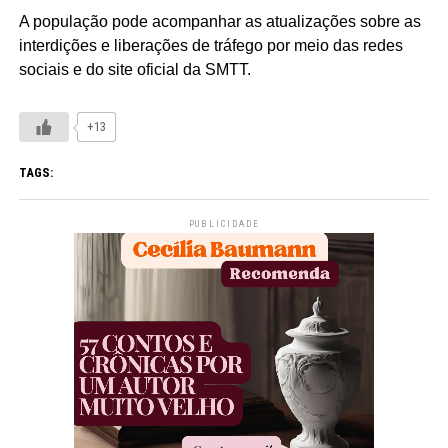
A população pode acompanhar as atualizações sobre as
interdições e liberações de tráfego por meio das redes
sociais e do site oficial da SMTT.
+13
TAGS:
PUBLICIDADE