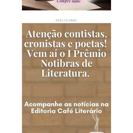
PUBLICIDADE