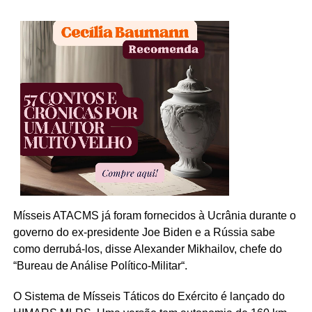
Mísseis ATACMS já foram fornecidos à Ucrânia durante o
governo do ex-presidente Joe Biden e a Rússia sabe
como derrubá-los, disse Alexander
Mikhailov
, chefe do
“Bureau de Análise
Político-Militar
“.
O Sistema de Mísseis Táticos do Exército é lançado do