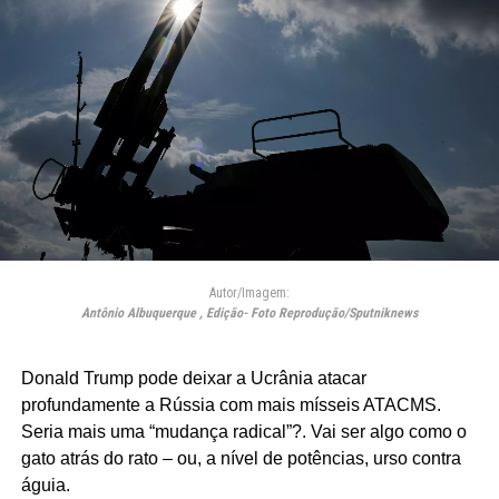
Autor/Imagem:
Antônio Albuquerque , Edição- Foto Reprodução/Sputniknews
Donald Trump pode deixar a Ucrânia atacar
profundamente a Rússia com mais mísseis ATACMS.
Seria mais uma “mudança radical”?. Vai ser algo como o
gato atrás do rato – ou, a nível de potências, urso contra
águia.