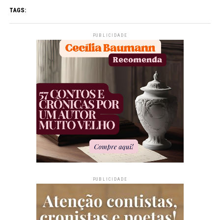
TAGS:
PUBLICIDADE
PUBLICIDADE