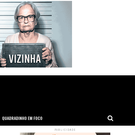
QUADRADINHO EM FOCO
PUBLICIDADE