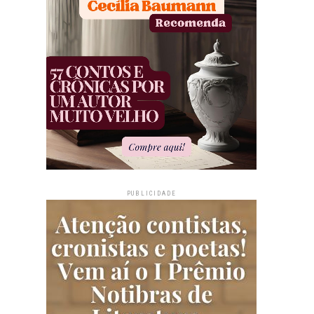
PUBLICIDADE