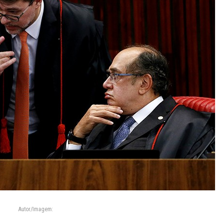
Autor/Imagem: