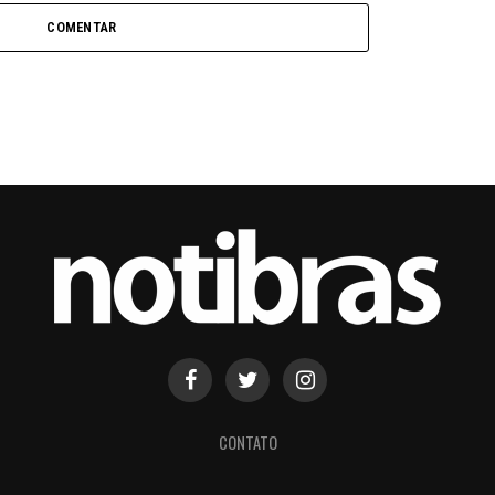
COMENTAR
CONTATO