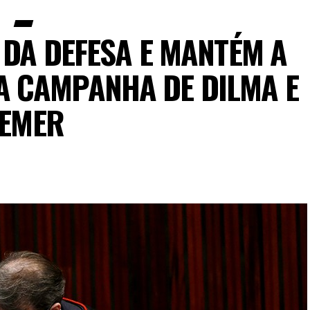
 DA DEFESA E MANTÉM A
A CAMPANHA DE DILMA E
EMER