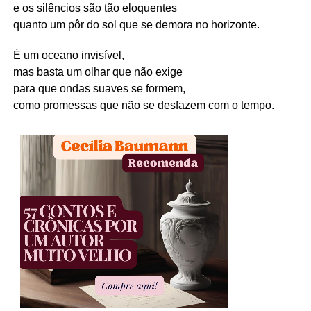
e os silêncios são tão eloquentes
quanto um pôr do sol que se demora no horizonte.
É um oceano invisível,
mas basta um olhar que não exige
para que ondas suaves se formem,
como promessas que não se desfazem com o tempo.