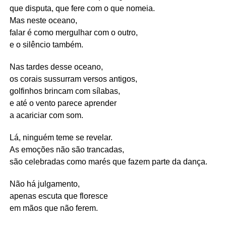
que disputa, que fere com o que nomeia.
Mas neste oceano,
falar é como mergulhar com o outro,
e o silêncio também.
Nas tardes desse oceano,
os corais sussurram versos antigos,
golfinhos brincam com sílabas,
e até o vento parece aprender
a acariciar com som.
Lá, ninguém teme se revelar.
As emoções não são trancadas,
são celebradas como marés que fazem parte da dança.
Não há julgamento,
apenas escuta que floresce
em mãos que não ferem.