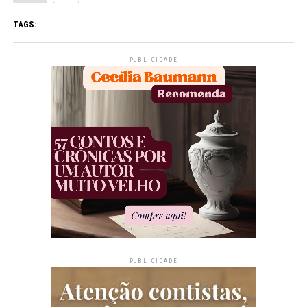
TAGS:
PUBLICIDADE
PUBLICIDADE