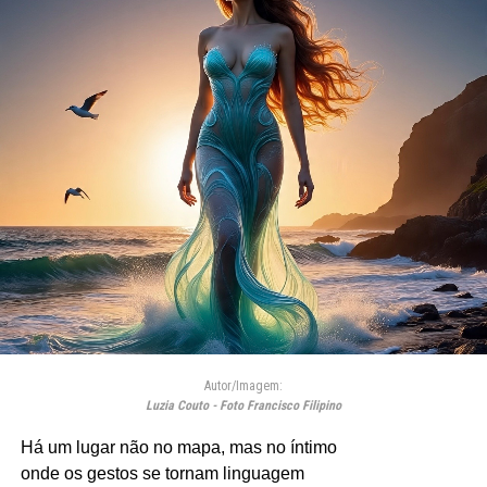
Autor/Imagem:
Luzia Couto - Foto Francisco Filipino
Há um lugar não no mapa, mas no íntimo
onde os gestos se tornam linguagem