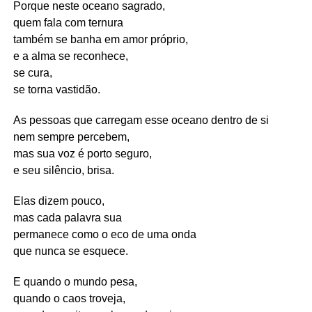
Porque neste oceano sagrado,
quem fala com ternura
também se banha em amor próprio,
e a alma se reconhece,
se cura,
se torna vastidão.
As pessoas que carregam esse oceano dentro de si
nem sempre percebem,
mas sua voz é porto seguro,
e seu silêncio, brisa.
Elas dizem pouco,
mas cada palavra sua
permanece como o eco de uma onda
que nunca se esquece.
E quando o mundo pesa,
quando o caos troveja,