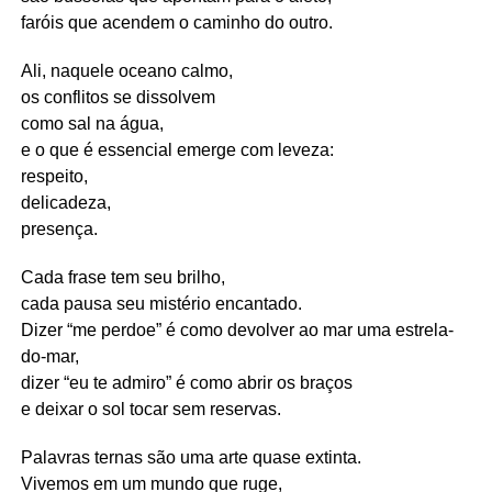
faróis que acendem o caminho do outro.
Ali, naquele oceano calmo,
os conflitos se dissolvem
como sal na água,
e o que é essencial emerge com leveza:
respeito,
delicadeza,
presença.
Cada frase tem seu brilho,
cada pausa seu mistério encantado.
Dizer “me perdoe” é como devolver ao mar uma estrela-
do-mar,
dizer “eu te admiro” é como abrir os braços
e deixar o sol tocar sem reservas.
Palavras ternas são uma arte quase extinta.
Vivemos em um mundo que ruge,