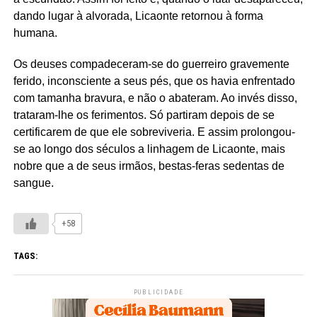
dando lugar à alvorada, Licaonte retornou à forma
humana.
Os deuses compadeceram-se do guerreiro gravemente
ferido, inconsciente a seus pés, que os havia enfrentado
com tamanha bravura, e não o abateram. Ao invés disso,
trataram-lhe os ferimentos. Só partiram depois de se
certificarem de que ele sobreviveria. E assim prolongou-
se ao longo dos séculos a linhagem de Licaonte, mais
nobre que a de seus irmãos, bestas-feras sedentas de
sangue.
+58
TAGS:
PUBLICIDADE