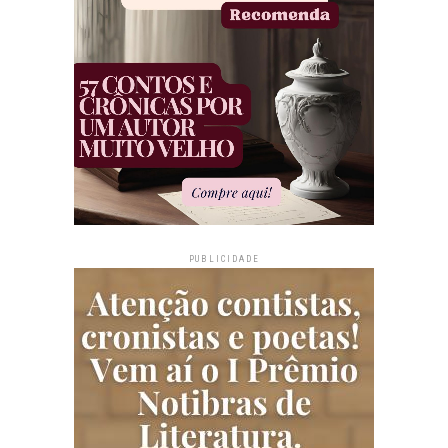
PUBLICIDADE