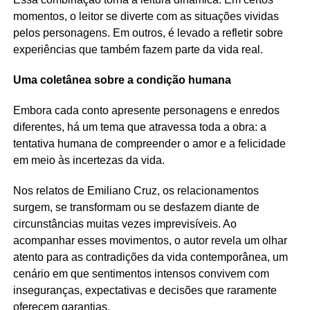
momentos, o leitor se diverte com as situações vividas
pelos personagens. Em outros, é levado a refletir sobre
experiências que também fazem parte da vida real.
Uma coletânea sobre a condição humana
Embora cada conto apresente personagens e enredos
diferentes, há um tema que atravessa toda a obra: a
tentativa humana de compreender o amor e a felicidade
em meio às incertezas da vida.
Nos relatos de Emiliano Cruz, os relacionamentos
surgem, se transformam ou se desfazem diante de
circunstâncias muitas vezes imprevisíveis. Ao
acompanhar esses movimentos, o autor revela um olhar
atento para as contradições da vida contemporânea, um
cenário em que sentimentos intensos convivem com
inseguranças, expectativas e decisões que raramente
oferecem garantias.