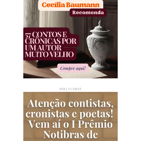
PUBLICIDADE