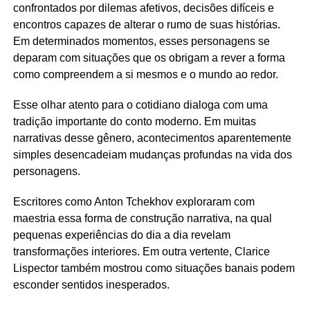
confrontados por dilemas afetivos, decisões difíceis e
encontros capazes de alterar o rumo de suas histórias.
Em determinados momentos, esses personagens se
deparam com situações que os obrigam a rever a forma
como compreendem a si mesmos e o mundo ao redor.
Esse olhar atento para o cotidiano dialoga com uma
tradição importante do conto moderno. Em muitas
narrativas desse gênero, acontecimentos aparentemente
simples desencadeiam mudanças profundas na vida dos
personagens.
Escritores como Anton Tchekhov exploraram com
maestria essa forma de construção narrativa, na qual
pequenas experiências do dia a dia revelam
transformações interiores. Em outra vertente, Clarice
Lispector também mostrou como situações banais podem
esconder sentidos inesperados.