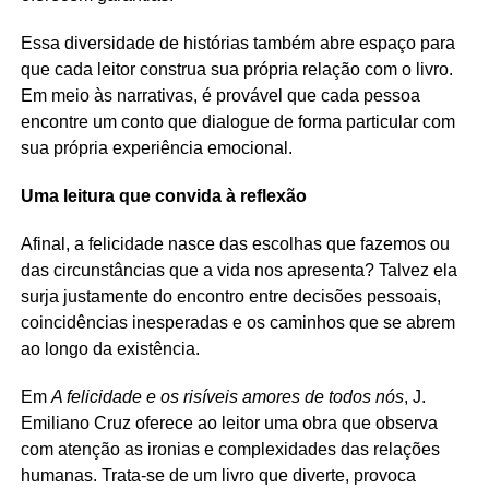
Essa diversidade de histórias também abre espaço para
que cada leitor construa sua própria relação com o livro.
Em meio às narrativas, é provável que cada pessoa
encontre um conto que dialogue de forma particular com
sua própria experiência emocional.
Uma leitura que convida à reflexão
Afinal, a felicidade nasce das escolhas que fazemos ou
das circunstâncias que a vida nos apresenta? Talvez ela
surja justamente do encontro entre decisões pessoais,
coincidências inesperadas e os caminhos que se abrem
ao longo da existência.
Em
A felicidade e os risíveis amores de todos nós
, J.
Emiliano Cruz oferece ao leitor uma obra que observa
com atenção as ironias e complexidades das relações
humanas. Trata-se de um livro que diverte, provoca