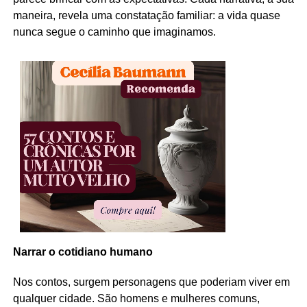
maneira, revela uma constatação familiar: a vida quase
nunca segue o caminho que imaginamos.
Narrar o cotidiano humano
Nos contos, surgem personagens que poderiam viver em
qualquer cidade. São homens e mulheres comuns,