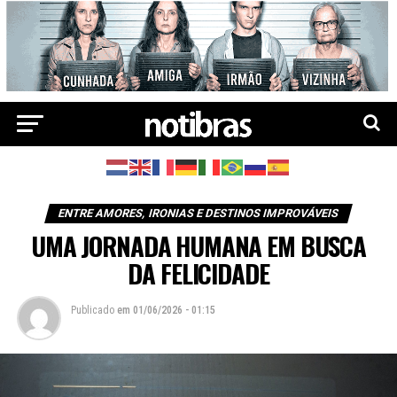
ENTRE AMORES, IRONIAS E DESTINOS IMPROVÁVEIS
UMA JORNADA HUMANA EM BUSCA
DA FELICIDADE
Publicado
em
01/06/2026 - 01:15