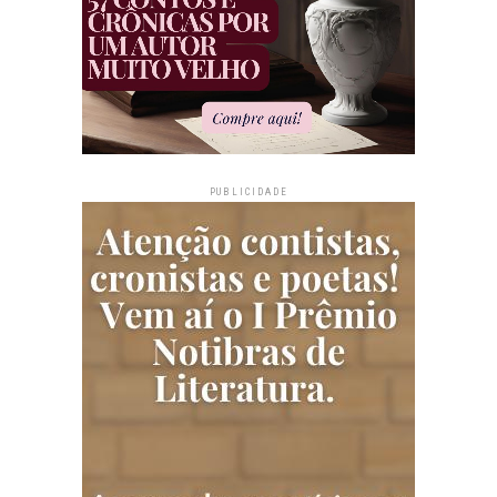
PUBLICIDADE