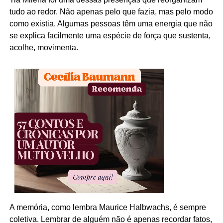
tudo ao redor. Não apenas pelo que fazia, mas pelo modo
como existia. Algumas pessoas têm uma energia que não
se explica facilmente uma espécie de força que sustenta,
acolhe, movimenta.
A memória, como lembra Maurice Halbwachs, é sempre
coletiva. Lembrar de alguém não é apenas recordar fatos,