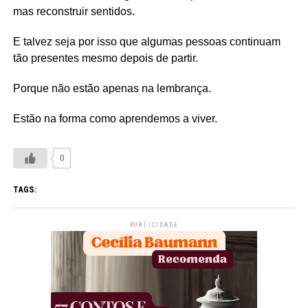
mas reconstruir sentidos.
E talvez seja por isso que algumas pessoas continuam
tão presentes mesmo depois de partir.
Porque não estão apenas na lembrança.
Estão na forma como aprendemos a viver.
0
TAGS:
PUBLICIDADE