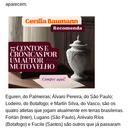
aparecem.
Eguren, do Palmeiras; Álvaro Pereira, do São Paulo;
Lodeiro, do Botafogo; e Martín Silva, do Vasco, são os
quatro atletas que jogam atualmente em terras brasileiras.
Forlán (Inter), Lugano (São Paulo), Arévalo Ríos
(Botafogo) e Fucile (Santos) são outros que já passaram