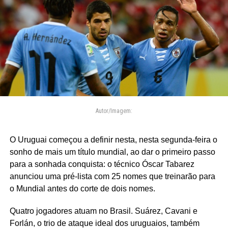
Autor/Imagem:
O Uruguai começou a definir nesta, nesta segunda-feira o
sonho de mais um título mundial, ao dar o primeiro passo
para a sonhada conquista: o técnico Óscar Tabarez
anunciou uma pré-lista com 25 nomes que treinarão para
o Mundial antes do corte de dois nomes.
Quatro jogadores atuam no Brasil. Suárez, Cavani e
Forlán, o trio de ataque ideal dos uruguaios, também