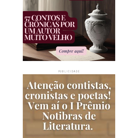
PUBLICIDADE