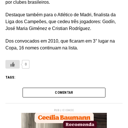
por clubes brasileiros.
Destaque também para o Atlético de Madri, finalista da
Liga dos Campeões, que cedeu três jogadores: Godín,
José Maria Giménez e Cristian Rodríguez.
Dos convocados em 2010, que ficaram em 3° lugar na
Copa, 16 nomes continuam na lista.
0
TAGS:
COMENTAR
PUBLICIDADE