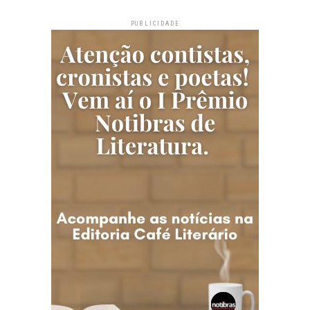
PUBLICIDADE