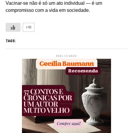
Vacinar-se não é só um ato individual — é um
compromisso com a vida em sociedade.
+93
TAGS:
PUBLICIDADE