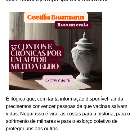
É ilógico que, com tanta informação disponível, ainda
precisemos convencer pessoas de que vacinas salvam
vidas. Negar isso é virar as costas para a história, para o
sofrimento de milhares e para o esforço coletivo de
proteger uns aos outros.