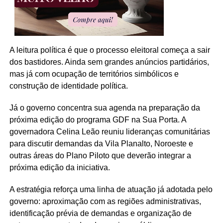
A leitura política é que o processo eleitoral começa a sair
dos bastidores. Ainda sem grandes anúncios partidários,
mas já com ocupação de territórios simbólicos e
construção de identidade política.
Já o governo concentra sua agenda na preparação da
próxima edição do programa GDF na Sua Porta. A
governadora Celina Leão reuniu lideranças comunitárias
para discutir demandas da Vila Planalto, Noroeste e
outras áreas do Plano Piloto que deverão integrar a
próxima edição da iniciativa.
A estratégia reforça uma linha de atuação já adotada pelo
governo: aproximação com as regiões administrativas,
identificação prévia de demandas e organização de