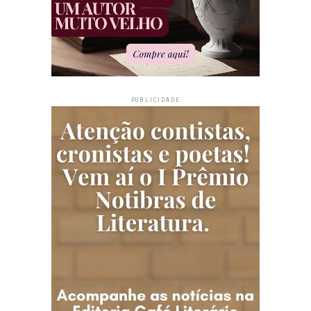
PUBLICIDADE