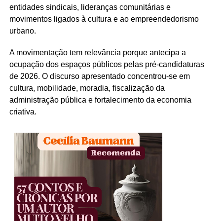
entidades sindicais, lideranças comunitárias e
movimentos ligados à cultura e ao empreendedorismo
urbano.
A movimentação tem relevância porque antecipa a
ocupação dos espaços públicos pelas pré-candidaturas
de 2026. O discurso apresentado concentrou-se em
cultura, mobilidade, moradia, fiscalização da
administração pública e fortalecimento da economia
criativa.