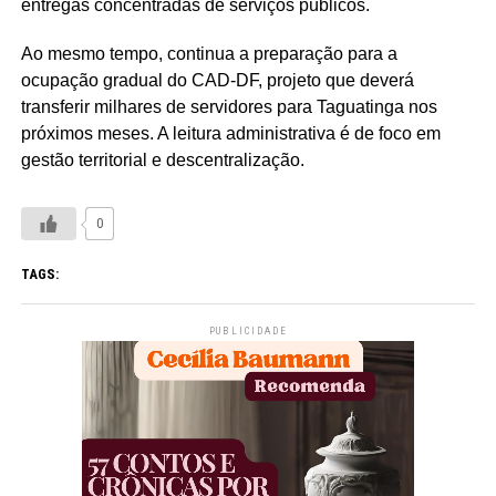
entregas concentradas de serviços públicos.
Ao mesmo tempo, continua a preparação para a
ocupação gradual do CAD-DF, projeto que deverá
transferir milhares de servidores para Taguatinga nos
próximos meses. A leitura administrativa é de foco em
gestão territorial e descentralização.
0
TAGS:
PUBLICIDADE