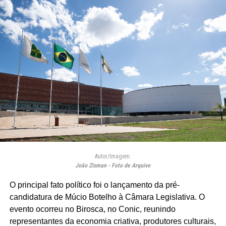
Autor/Imagem:
João Zisman - Foto de Arquivo
O principal fato político foi o lançamento da pré-
candidatura de Múcio Botelho à Câmara Legislativa. O
evento ocorreu no Birosca, no Conic, reunindo
representantes da economia criativa, produtores culturais,