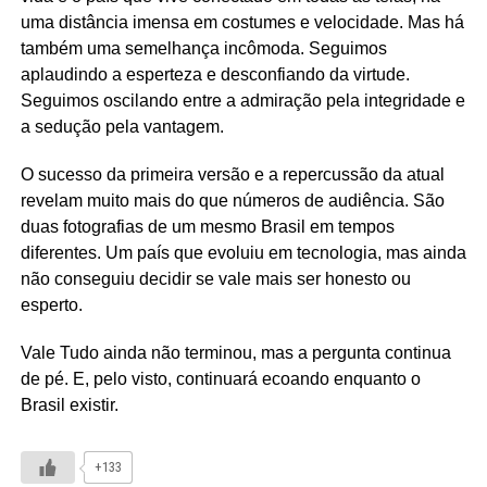
uma distância imensa em costumes e velocidade. Mas há
também uma semelhança incômoda. Seguimos
aplaudindo a esperteza e desconfiando da virtude.
Seguimos oscilando entre a admiração pela integridade e
a sedução pela vantagem.
O sucesso da primeira versão e a repercussão da atual
revelam muito mais do que números de audiência. São
duas fotografias de um mesmo Brasil em tempos
diferentes. Um país que evoluiu em tecnologia, mas ainda
não conseguiu decidir se vale mais ser honesto ou
esperto.
Vale Tudo ainda não terminou, mas a pergunta continua
de pé. E, pelo visto, continuará ecoando enquanto o
Brasil existir.
+133