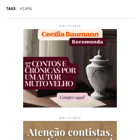
TAGS:
CAPA
PUBLICIDADE
PUBLICIDADE