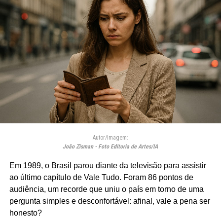
Autor/Imagem:
João Zisman - Foto Editoria de Artes/IA
Em 1989, o Brasil parou diante da televisão para assistir
ao último capítulo de Vale Tudo. Foram 86 pontos de
audiência, um recorde que uniu o país em torno de uma
pergunta simples e desconfortável: afinal, vale a pena ser
honesto?