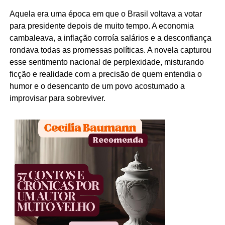
Aquela era uma época em que o Brasil voltava a votar
para presidente depois de muito tempo. A economia
cambaleava, a inflação corroía salários e a desconfiança
rondava todas as promessas políticas. A novela capturou
esse sentimento nacional de perplexidade, misturando
ficção e realidade com a precisão de quem entendia o
humor e o desencanto de um povo acostumado a
improvisar para sobreviver.