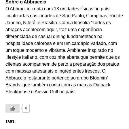
Sobre o Abbraccio
O Abbraccio conta com 13 unidades físicas no país,
localizadas nas cidades de São Paulo, Campinas, Rio de
Janeiro, Niterói e Brasília. Com a filosofia “Todos os
abraços acontecem aqui”, traz uma experiência
diferenciada de casual dining fundamentada na
hospitalidade calorosa e em um cardápio variado, com
um toque moderno e vibrante. Ambiente inspirado no
lifestyle italiano, com cozinha aberta que permite que os
clientes acompanhem de perto a preparação dos pratos
com massas artesanais e ingredientes frescos. O
Abbraccio restaurante pertence ao grupo Bloomin’
Brands, que também conta com as marcas Outback
Steakhouse e Aussie Grill no país.
0
TAGS: