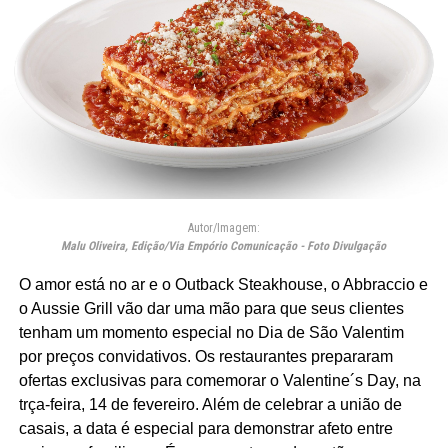
Autor/Imagem:
Malu Oliveira, Edição/Via Empório Comunicação - Foto Divulgação
O amor está no ar e o Outback Steakhouse, o Abbraccio e
o Aussie Grill vão dar uma mão para que seus clientes
tenham um momento especial no Dia de São Valentim
por preços convidativos. Os restaurantes prepararam
ofertas exclusivas para comemorar o Valentine´s Day, na
trça-feira, 14 de fevereiro. Além de celebrar a união de
casais, a data é especial para demonstrar afeto entre