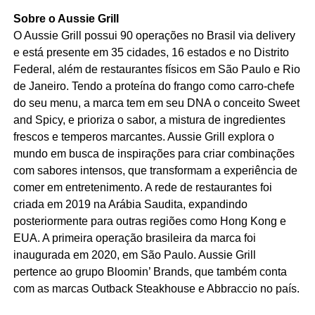
Sobre o Aussie Grill
O Aussie Grill possui 90 operações no Brasil via delivery
e está presente em 35 cidades, 16 estados e no Distrito
Federal, além de restaurantes físicos em São Paulo e Rio
de Janeiro. Tendo a proteína do frango como carro-chefe
do seu menu, a marca tem em seu DNA o conceito Sweet
and Spicy, e prioriza o sabor, a mistura de ingredientes
frescos e temperos marcantes. Aussie Grill explora o
mundo em busca de inspirações para criar combinações
com sabores intensos, que transformam a experiência de
comer em entretenimento. A rede de restaurantes foi
criada em 2019 na Arábia Saudita, expandindo
posteriormente para outras regiões como Hong Kong e
EUA. A primeira operação brasileira da marca foi
inaugurada em 2020, em São Paulo. Aussie Grill
pertence ao grupo Bloomin’ Brands, que também conta
com as marcas Outback Steakhouse e Abbraccio no país.