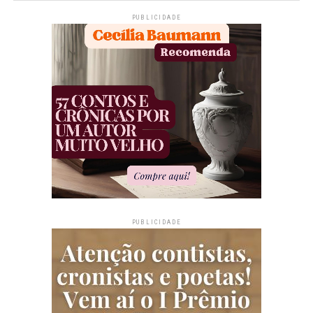
PUBLICIDADE
PUBLICIDADE