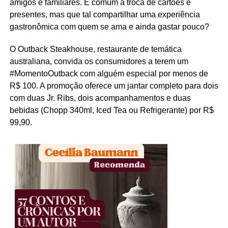
amigos e familiares. É comum a troca de cartões e
presentes, mas que tal compartilhar uma experiência
gastronômica com quem se ama e ainda gastar pouco?
O Outback Steakhouse, restaurante de temática
australiana, convida os consumidores a terem um
#MomentoOutback com alguém especial por menos de
R$ 100. A promoção oferece um jantar completo para dois
com duas Jr. Ribs, dois acompanhamentos e duas
bebidas (Chopp 340ml, Iced Tea ou Refrigerante) por R$
99,90.