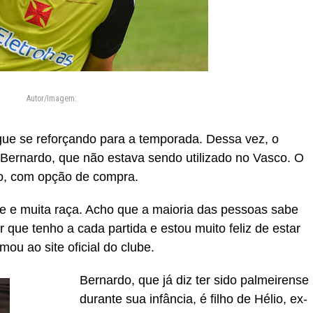
Autor/Imagem:
ue se reforçando para a temporada. Dessa vez, o
Bernardo, que não estava sendo utilizado no Vasco. O
ano, com opção de compra.
de e muita raça. Acho que a maioria das pessoas sabe
 que tenho a cada partida e estou muito feliz de estar
mou ao site oficial do clube.
Bernardo, que já diz ter sido palmeirense
durante sua infância, é filho de Hélio, ex-