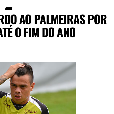
RDO AO PALMEIRAS POR
TÉ O FIM DO ANO