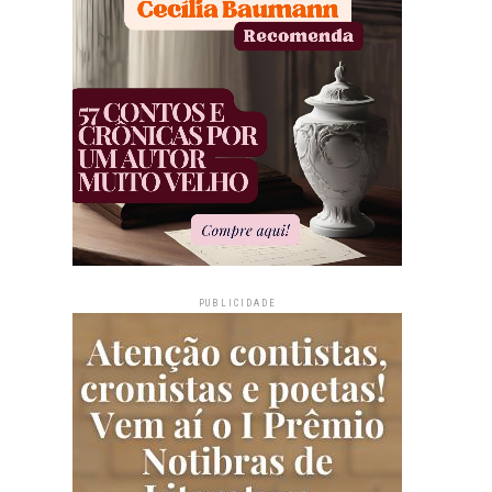
PUBLICIDADE