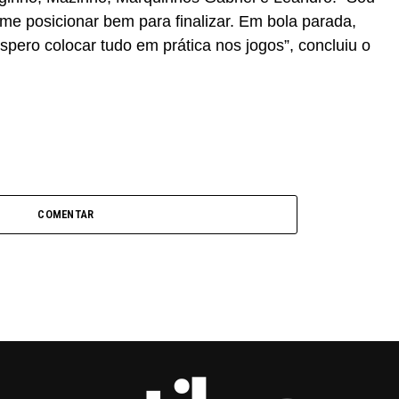
e posicionar bem para finalizar. Em bola parada,
pero colocar tudo em prática nos jogos”, concluiu o
COMENTAR