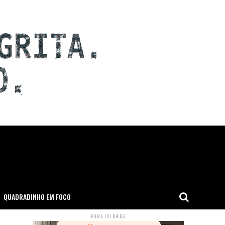
QUADRADINHO EM FOCO
PUBLICIDADE