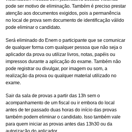
pode ser motivo de eliminação. Também é preciso prestar
atenção aos documentos exigidos, pois a permanência
no local de prova sem documento de identificação válido
pode eliminar o candidato.
Será eliminado do Enem o participante que se comunicar
de qualquer forma com qualquer pessoa que não seja o
aplicador da prova ou utilizar livros, notas, papéis ou
impressos durante a aplicação do exame. Também não
pode registrar ou divulgar, por imagem ou som, a
realização da prova ou qualquer material utilizado no
exame.
Sair da sala de provas a partir das 13h sem o
acompanhamento de um fiscal ou ir embora do local
antes de ter passado duas horas do início das provas
também podem eliminar o candidato. Isso também vale
para quem iniciar as provas antes das 13h30 ou da
autorização do aplicador.