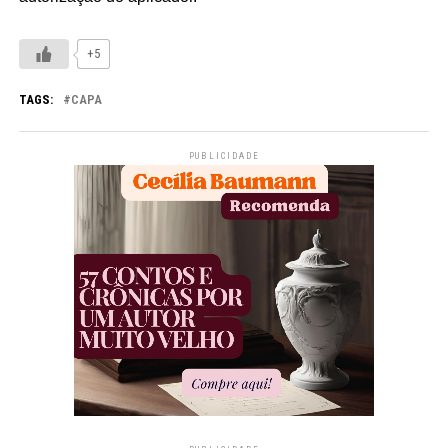
+5
TAGS:
CAPA
PUBLICIDADE