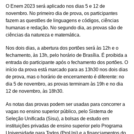
O Enem 2023 será aplicado nos dias 5 e 12 de
novembro. No primeiro dia de prova, os participantes
fazem as questões de linguagens e códigos, ciências
humanas e redação. No segundo dia, as provas são de
ciências da natureza e matemática.
Nos dois dias, a abertura dos portões será às 12h e o
fechamento, às 13h, pelo horário de Brasília. É proibida a
entrada do participante após o fechamento dos portões. O
início da prova está marcado para as 13h30 nos dois dias
de prova, mas o horário de encerramento é diferente: no
dia 5 de novembro, as provas terminam às 19h e no dia
12 de novembro, às 18h30.
As notas das provas podem ser usadas para concorrer a
vagas no ensino superior público, pelo Sistema de
Seleção Unificada (Sisu), a bolsas de estudo em
instituições privadas de ensino superior pelo Programa
Universidade para Todos (ProUni) e a financiamentos do