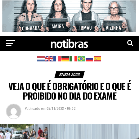
ENEM 2023
VEJA O QUE É OBRIGATÓRIO E O QUE É
PROIBIDO NO DIA DO EXAME
Publicado
em
05/11/2023 - 06:02