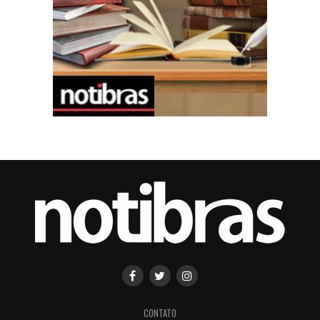
CONTATO