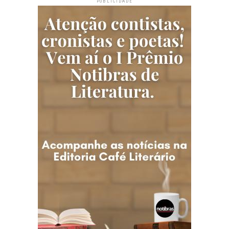
PUBLICIDADE