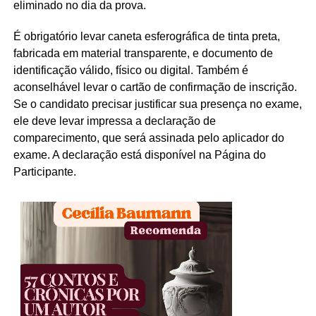
eliminado no dia da prova.
É obrigatório levar caneta esferográfica de tinta preta,
fabricada em material transparente, e documento de
identificação válido, físico ou digital. Também é
aconselhável levar o cartão de confirmação de inscrição.
Se o candidato precisar justificar sua presença no exame,
ele deve levar impressa a declaração de
comparecimento, que será assinada pelo aplicador do
exame. A declaração está disponível na Página do
Participante.