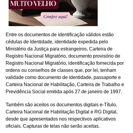
Entre os documentos de identificação válidos estão
cédulas de Identidade, identidade expedida pelo
Ministério da Justiça para estrangeiros, Carteira de
Registro Nacional Migratório, documento provisório de
Registro Nacional Migratório, identificação fornecida por
ordens ou conselhos de classes que, por lei, tenham
validade como documento de identidade, passaporte e
Carteira Nacional de Habilitação, Carteira de Trabalho e
Previdência Social emitida após 27 de janeiro de 1997.
Também são aceitos os documentos digitais e-Título,
Carteira Nacional de Habilitação Digital e RG Digital,
desde que apresentados nos respectivos aplicativos
oficiais. Capturas de telas não serão aceitas.