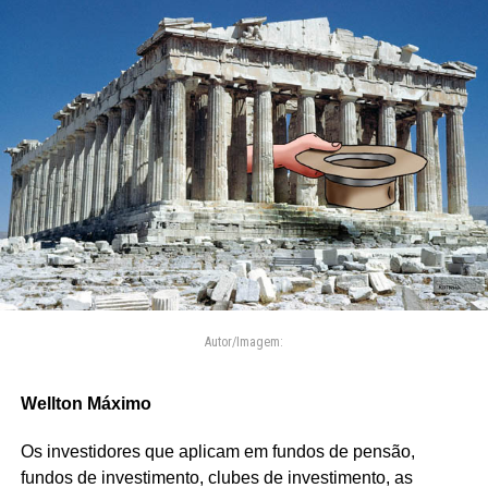
Autor/Imagem:
Wellton Máximo
Os investidores que aplicam em fundos de pensão,
fundos de investimento, clubes de investimento, as