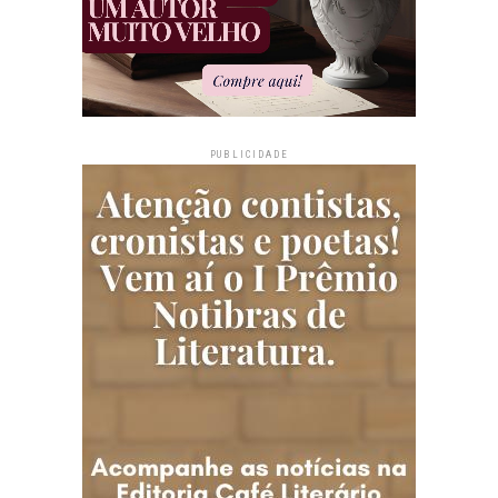
PUBLICIDADE