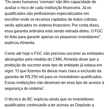
“Os seres humanos ‘normais’ não têm capacidade de
avaliar o risco de cada instituição financeira. Já os
qualificados são profissionais especializados em
escolher onde os recursos captados de todos cotistas
serão aplicados no sistema financeiro. Por conta disso,
essa garantia ordinária está sendo retirada deles. O FGC
foi feito para garantir apenas os pequenos investidores”,
explicou Almeida.
Como até hoje o FGC não precisou socorrer as entidades
abrangidas pela medida do CMN, Almeida disse que a
proibição de socorrer esse tipo de entidade já estava em
vigor. “O que fizemos foi deixar mais clara a exclusão da
garantia de R$ 250 mil para os investidores qualificados.
Essas instituições não deveriam ter esse tipo de acesso à
segurança do sistema”.
O técnico do BC explicou ainda que os investidores
qualificados continuarão a ter acesso ao Depósito a