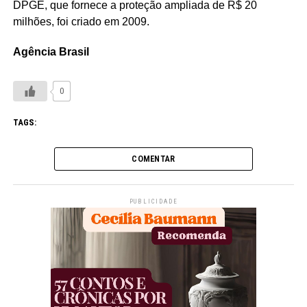
DPGE, que fornece a proteção ampliada de R$ 20
milhões, foi criado em 2009.
Agência Brasil
0
TAGS:
COMENTAR
PUBLICIDADE