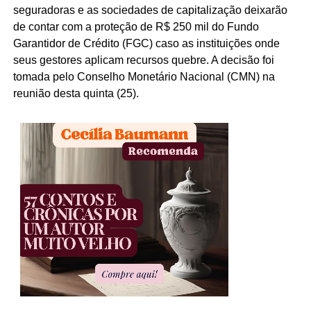
seguradoras e as sociedades de capitalização deixarão
de contar com a proteção de R$ 250 mil do Fundo
Garantidor de Crédito (FGC) caso as instituições onde
seus gestores aplicam recursos quebre. A decisão foi
tomada pelo Conselho Monetário Nacional (CMN) na
reunião desta quinta (25).