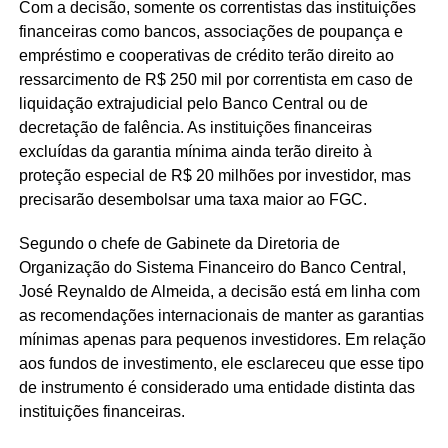
Com a decisão, somente os correntistas das instituições
financeiras como bancos, associações de poupança e
empréstimo e cooperativas de crédito terão direito ao
ressarcimento de R$ 250 mil por correntista em caso de
liquidação extrajudicial pelo Banco Central ou de
decretação de falência. As instituições financeiras
excluídas da garantia mínima ainda terão direito à
proteção especial de R$ 20 milhões por investidor, mas
precisarão desembolsar uma taxa maior ao FGC.
Segundo o chefe de Gabinete da Diretoria de
Organização do Sistema Financeiro do Banco Central,
José Reynaldo de Almeida, a decisão está em linha com
as recomendações internacionais de manter as garantias
mínimas apenas para pequenos investidores. Em relação
aos fundos de investimento, ele esclareceu que esse tipo
de instrumento é considerado uma entidade distinta das
instituições financeiras.