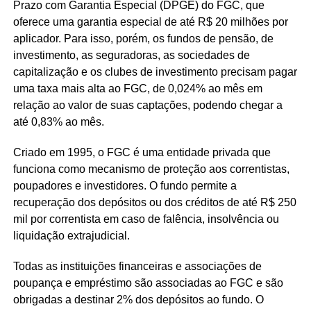
Prazo com Garantia Especial (DPGE) do FGC, que
oferece uma garantia especial de até R$ 20 milhões por
aplicador. Para isso, porém, os fundos de pensão, de
investimento, as seguradoras, as sociedades de
capitalização e os clubes de investimento precisam pagar
uma taxa mais alta ao FGC, de 0,024% ao mês em
relação ao valor de suas captações, podendo chegar a
até 0,83% ao mês.
Criado em 1995, o FGC é uma entidade privada que
funciona como mecanismo de proteção aos correntistas,
poupadores e investidores. O fundo permite a
recuperação dos depósitos ou dos créditos de até R$ 250
mil por correntista em caso de falência, insolvência ou
liquidação extrajudicial.
Todas as instituições financeiras e associações de
poupança e empréstimo são associadas ao FGC e são
obrigadas a destinar 2% dos depósitos ao fundo. O