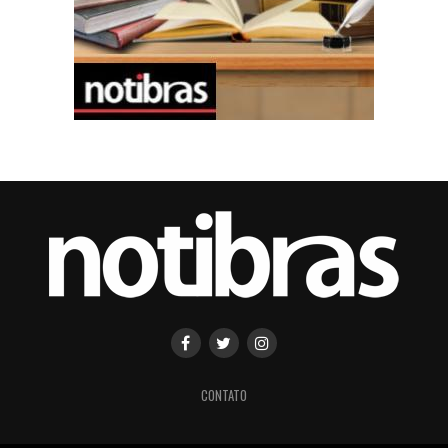
CONTATO