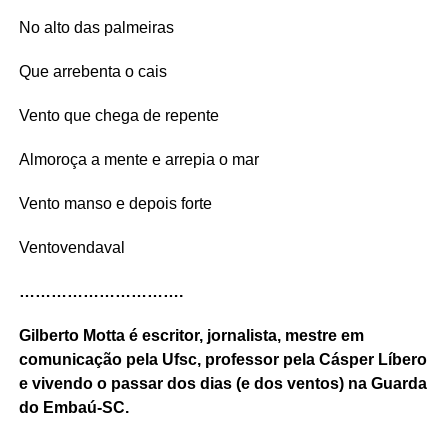
No alto das palmeiras
Que arrebenta o cais
Vento que chega de repente
Almoroça a mente e arrepia o mar
Vento manso e depois forte
Ventovendaval
………………………….
Gilberto Motta é escritor, jornalista, mestre em
comunicação pela Ufsc, professor pela Cásper Líbero
e vivendo o passar dos dias (e dos ventos) na Guarda
do Embaú-SC.