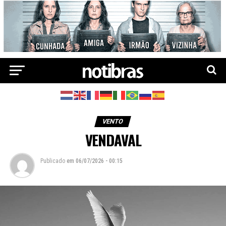
VENTO
VENDAVAL
Publicado
em
06/07/2026 - 00:15