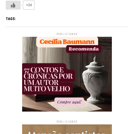
+34
TAGS:
PUBLICIDADE
PUBLICIDADE