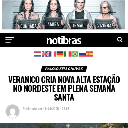
PAIXÃO SEM CHUVAS
VERANICO CRIA NOVA ALTA ESTAÇÃO
NO NORDESTE EM PLENA SEMANA
SANTA
Publicado
em
16/04/2025 - 07:05