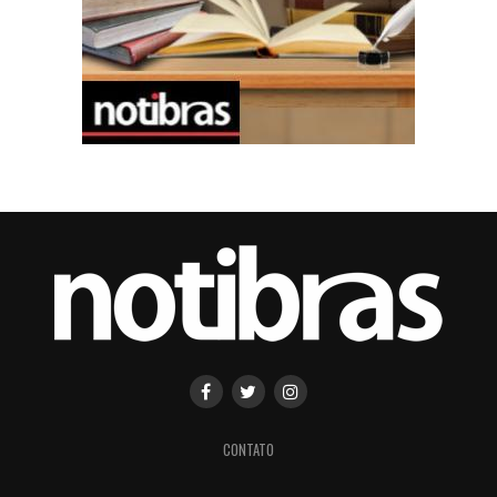
CONTATO