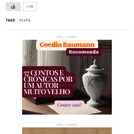
+102
TAGS:
CAPA
PUBLICIDADE
PUBLICIDADE