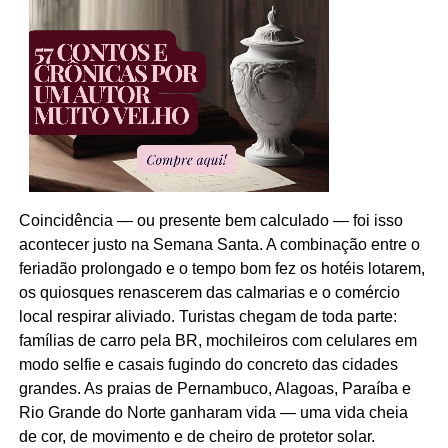
Coincidência — ou presente bem calculado — foi isso
acontecer justo na Semana Santa. A combinação entre o
feriadão prolongado e o tempo bom fez os hotéis lotarem,
os quiosques renascerem das calmarias e o comércio
local respirar aliviado. Turistas chegam de toda parte:
famílias de carro pela BR, mochileiros com celulares em
modo selfie e casais fugindo do concreto das cidades
grandes. As praias de Pernambuco, Alagoas, Paraíba e
Rio Grande do Norte ganharam vida — uma vida cheia
de cor, de movimento e de cheiro de protetor solar.