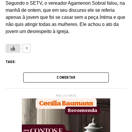
Segundo o SETV, o vereador Agamenon Sobral falou, na
manhã de ontem, que em seu discurso ele se referia
apenas à jovem que foi se casar sem a peça íntima e que
não quis atingir todas as mulheres. Ele achou o ato da
jovem um desrespeito à igreja.
0
TAGS:
COMENTAR
PUBLICIDADE