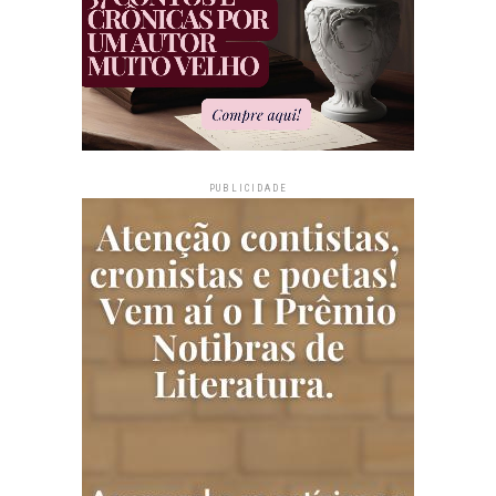
PUBLICIDADE