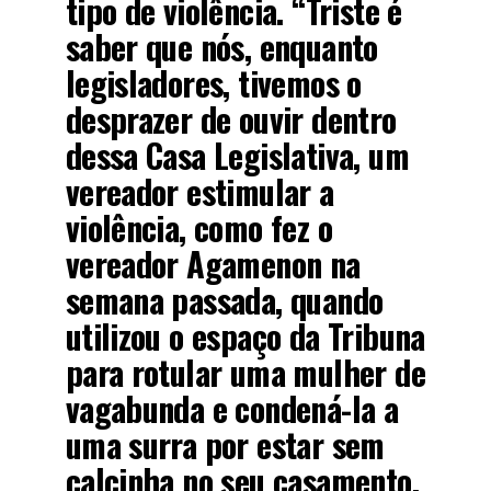
tipo de violência. “Triste é
saber que nós, enquanto
legisladores, tivemos o
desprazer de ouvir dentro
dessa Casa Legislativa, um
vereador estimular a
violência, como fez o
vereador Agamenon na
semana passada, quando
utilizou o espaço da Tribuna
para rotular uma mulher de
vagabunda e condená-la a
uma surra por estar sem
calcinha no seu casamento.