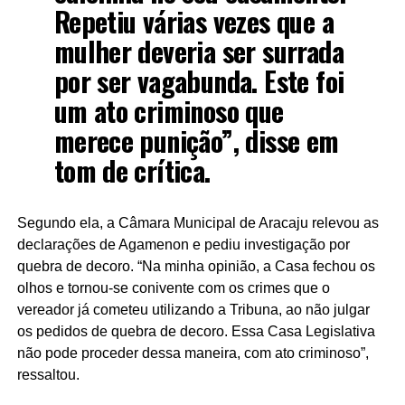
Repetiu várias vezes que a
mulher deveria ser surrada
por ser vagabunda. Este foi
um ato criminoso que
merece punição”, disse em
tom de crítica.
Segundo ela, a Câmara Municipal de Aracaju relevou as
declarações de Agamenon e pediu investigação por
quebra de decoro. “Na minha opinião, a Casa fechou os
olhos e tornou-se conivente com os crimes que o
vereador já cometeu utilizando a Tribuna, ao não julgar
os pedidos de quebra de decoro. Essa Casa Legislativa
não pode proceder dessa maneira, com ato criminoso”,
ressaltou.