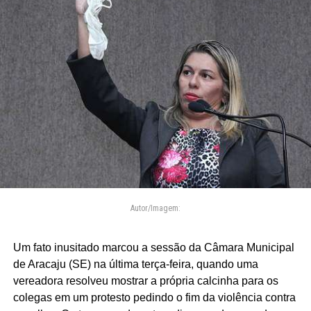
Autor/Imagem:
Um fato inusitado marcou a sessão da Câmara Municipal
de Aracaju (SE) na última terça-feira, quando uma
vereadora resolveu mostrar a própria calcinha para os
colegas em um protesto pedindo o fim da violência contra