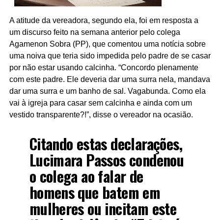
A atitude da vereadora, segundo ela, foi em resposta a
um discurso feito na semana anterior pelo colega
Agamenon Sobra (PP), que comentou uma notícia sobre
uma noiva que teria sido impedida pelo padre de se casar
por não estar usando calcinha. “Concordo plenamente
com este padre. Ele deveria dar uma surra nela, mandava
dar uma surra e um banho de sal. Vagabunda. Como ela
vai à igreja para casar sem calcinha e ainda com um
vestido transparente?!”, disse o vereador na ocasião.
Citando estas declarações,
Lucimara Passos condenou
o colega ao falar de
homens que batem em
mulheres ou incitam este