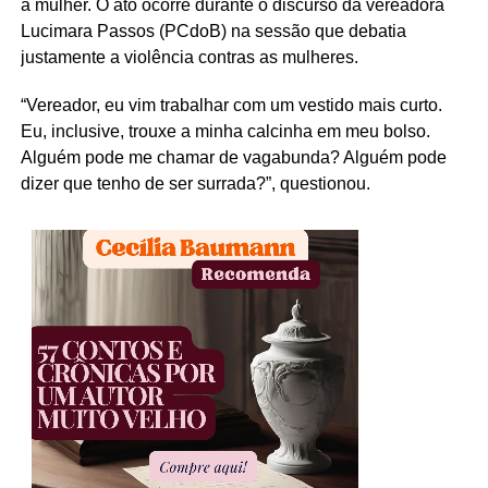
a mulher. O ato ocorre durante o discurso da vereadora
Lucimara Passos (PCdoB) na sessão que debatia
justamente a violência contras as mulheres.
“Vereador, eu vim trabalhar com um vestido mais curto.
Eu, inclusive, trouxe a minha calcinha em meu bolso.
Alguém pode me chamar de vagabunda? Alguém pode
dizer que tenho de ser surrada?”, questionou.