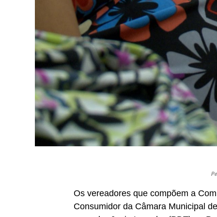
Pe
Os vereadores que compõem a Comis
Consumidor da Câmara Municipal de 