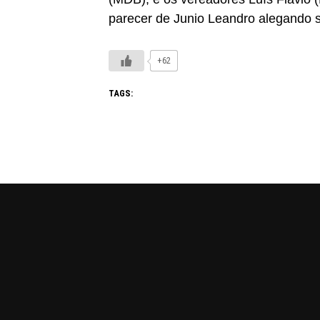
parecer de Junio Leandro alegando s
+62
TAGS: