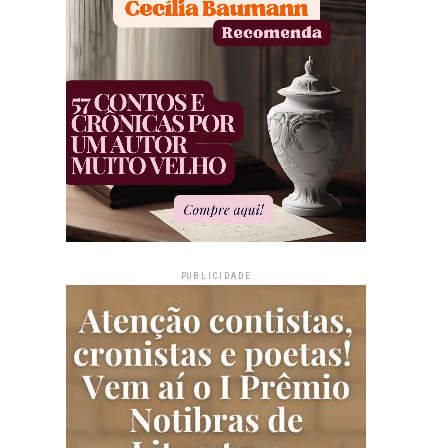
PUBLICIDADE