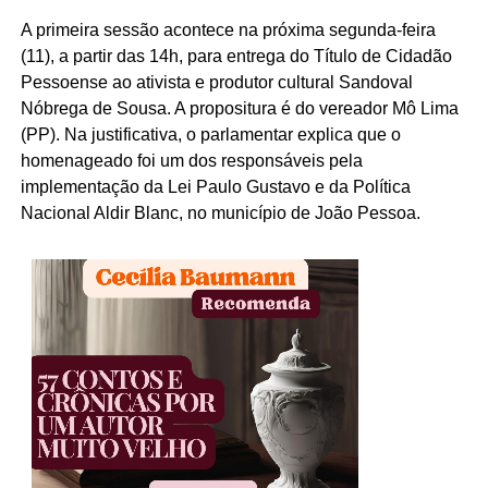
A primeira sessão acontece na próxima segunda-feira
(11), a partir das 14h, para entrega do Título de Cidadão
Pessoense ao ativista e produtor cultural Sandoval
Nóbrega de Sousa. A propositura é do vereador Mô Lima
(PP). Na justificativa, o parlamentar explica que o
homenageado foi um dos responsáveis pela
implementação da Lei Paulo Gustavo e da Política
Nacional Aldir Blanc, no município de João Pessoa.