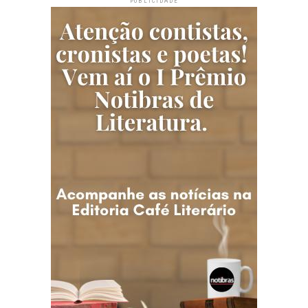
PUBLICIDADE