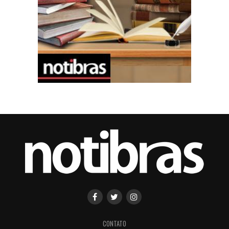
CONTATO