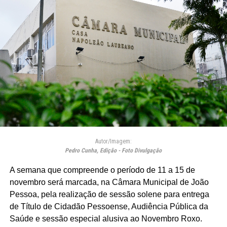
Autor/Imagem:
Pedro Cunha, Edição - Foto Divulgação
A semana que compreende o período de 11 a 15 de
novembro será marcada, na Câmara Municipal de João
Pessoa, pela realização de sessão solene para entrega
de Título de Cidadão Pessoense, Audiência Pública da
Saúde e sessão especial alusiva ao Novembro Roxo.