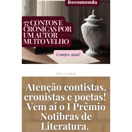
PUBLICIDADE