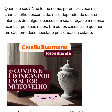
Quem eu sou? Não tenho nome, porém, se você me
chamar, olho desconfiado, mas, dependendo da sua
intenção, dou alguns passos em sua direção e me deixo
acariciar por suas mãos. Em outros casos, saio que nem
um cachorro desembestado pelas ruas da cidade.