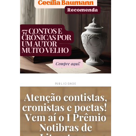
PUBLICIDADE