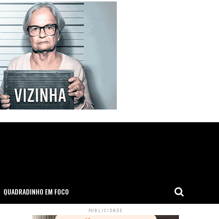
QUADRADINHO EM FOCO
PUBLICIDADE