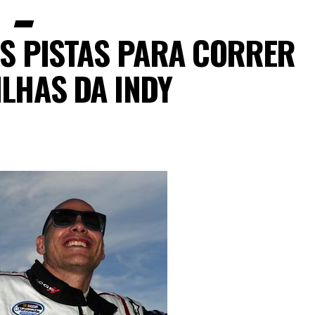
ÀS PISTAS PARA CORRER
ILHAS DA INDY