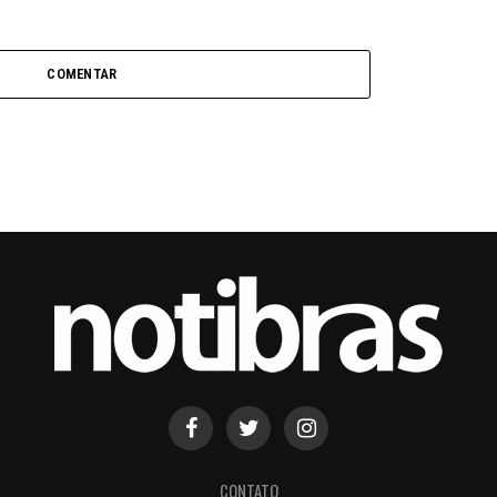
COMENTAR
CONTATO