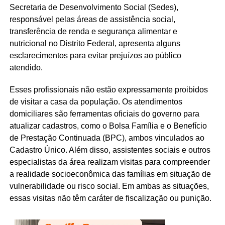
Secretaria de Desenvolvimento Social (Sedes),
responsável pelas áreas de assistência social,
transferência de renda e segurança alimentar e
nutricional no Distrito Federal, apresenta alguns
esclarecimentos para evitar prejuízos ao público
atendido.
Esses profissionais não estão expressamente proibidos
de visitar a casa da população. Os atendimentos
domiciliares são ferramentas oficiais do governo para
atualizar cadastros, como o Bolsa Família e o Benefício
de Prestação Continuada (BPC), ambos vinculados ao
Cadastro Único. Além disso, assistentes sociais e outros
especialistas da área realizam visitas para compreender
a realidade socioeconômica das famílias em situação de
vulnerabilidade ou risco social. Em ambas as situações,
essas visitas não têm caráter de fiscalização ou punição.