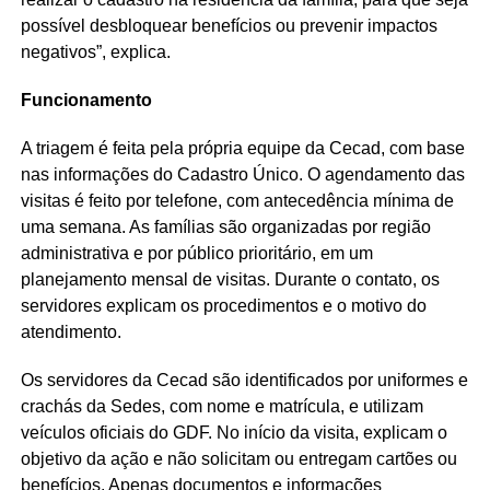
possível desbloquear benefícios ou prevenir impactos
negativos”, explica.
Funcionamento
A triagem é feita pela própria equipe da Cecad, com base
nas informações do Cadastro Único. O agendamento das
visitas é feito por telefone, com antecedência mínima de
uma semana. As famílias são organizadas por região
administrativa e por público prioritário, em um
planejamento mensal de visitas. Durante o contato, os
servidores explicam os procedimentos e o motivo do
atendimento.
Os servidores da Cecad são identificados por uniformes e
crachás da Sedes, com nome e matrícula, e utilizam
veículos oficiais do GDF. No início da visita, explicam o
objetivo da ação e não solicitam ou entregam cartões ou
benefícios. Apenas documentos e informações