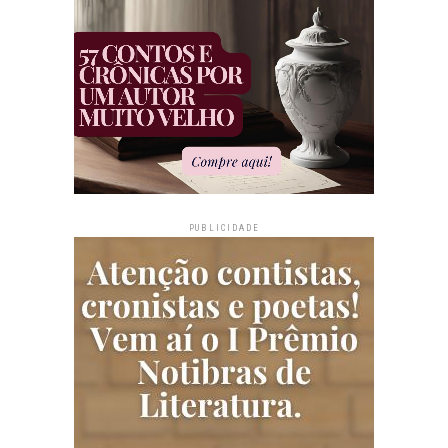
PUBLICIDADE