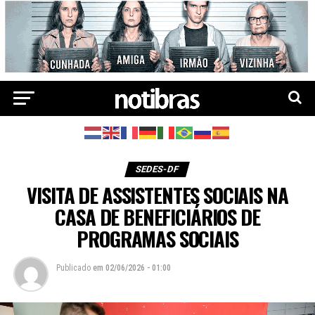
SEDES-DF
VISITA DE ASSISTENTES SOCIAIS NA
CASA DE BENEFICIÁRIOS DE
PROGRAMAS SOCIAIS
Publicado
em
02/06/2026 - 01:00