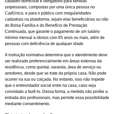
cadastro domiciliar é obrigatório para famílias
unipessoais, compostas por uma única pessoa no
CadÚnico, e para o público com irregularidades
cadastrais na plataforma, sejam elas beneficiárias ou não
do Bolsa Família e do Benefício de Prestação
Continuada, que garante o pagamento de um salário
mínimo mensal a idosos com 65 anos ou mais, além de
pessoas com deficiência de qualquer idade.
A instrução normativa determina que o atendimento deve
ser realizado preferencialmente em áreas externas da
residência, como quintal, varanda, área de serviço ou
arredores, desde que se trate da própria casa. Não pode
ocorrer na rua ou calçada. No entanto, isso não impede
que o entrevistador social entre na casa, caso seja
convidado a fazê-lo. Dessa forma, a medida não proíbe a
entrada dos profissionais, mas permite essa possibilidade
mediante consentimento.