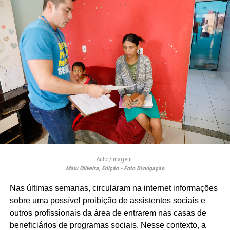
Autor/Imagem:
Malu Oliveira, Edição - Foto Divulgação
Nas últimas semanas, circularam na internet informações
sobre uma possível proibição de assistentes sociais e
outros profissionais da área de entrarem nas casas de
beneficiários de programas sociais. Nesse contexto, a