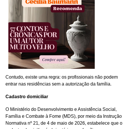
Contudo, existe uma regra: os profissionais não podem
entrar nas residências sem a autorização da família.
Cadastro domiciliar
O Ministério do Desenvolvimento e Assistência Social,
Família e Combate à Fome (MDS), por meio da Instrução
Normativa nº 21, de 4 de maio de 2026, estabelece que o