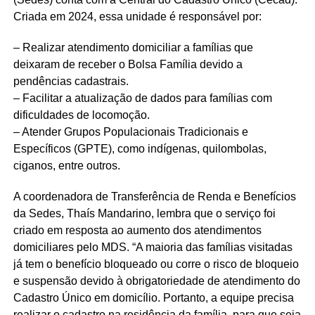
Criada em 2024, essa unidade é responsável por:
– Realizar atendimento domiciliar a famílias que
deixaram de receber o Bolsa Família devido a
pendências cadastrais.
– Facilitar a atualização de dados para famílias com
dificuldades de locomoção.
– Atender Grupos Populacionais Tradicionais e
Específicos (GPTE), como indígenas, quilombolas,
ciganos, entre outros.
A coordenadora de Transferência de Renda e Benefícios
da Sedes, Thaís Mandarino, lembra que o serviço foi
criado em resposta ao aumento dos atendimentos
domiciliares pelo MDS. “A maioria das famílias visitadas
já tem o benefício bloqueado ou corre o risco de bloqueio
e suspensão devido à obrigatoriedade de atendimento do
Cadastro Único em domicílio. Portanto, a equipe precisa
realizar o cadastro na residência da família, para que seja