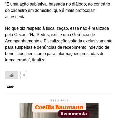
“É uma ação subjetiva, baseada no diálogo, ao contrário
do cadastro em domicílio, que é mais protocolar”,
acrescenta.
No que diz respeito à fiscalização, essa não é realizada
pela Cecad. “Na Sedes, existe uma Gerência de
Acompanhamento e Fiscalização voltada exclusivamente
para suspeitas e denúncias de recebimento indevido de
benefícios, bem como para informações prestadas de
forma errada”, finaliza.
0
TAGS:
PUBLICIDADE