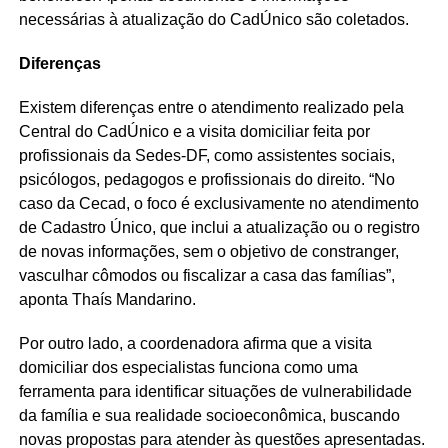
necessárias à atualização do CadÚnico são coletados.
Diferenças
Existem diferenças entre o atendimento realizado pela
Central do CadÚnico e a visita domiciliar feita por
profissionais da Sedes-DF, como assistentes sociais,
psicólogos, pedagogos e profissionais do direito. “No
caso da Cecad, o foco é exclusivamente no atendimento
de Cadastro Único, que inclui a atualização ou o registro
de novas informações, sem o objetivo de constranger,
vasculhar cômodos ou fiscalizar a casa das famílias”,
aponta Thaís Mandarino.
Por outro lado, a coordenadora afirma que a visita
domiciliar dos especialistas funciona como uma
ferramenta para identificar situações de vulnerabilidade
da família e sua realidade socioeconômica, buscando
novas propostas para atender às questões apresentadas.