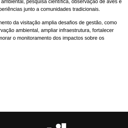
ambiental, pesquisa científica, observação de aves e
xperiências junto a comunidades tradicionais.
ento da visitação amplia desafios de gestão, como
vação ambiental, ampliar infraestrutura, fortalecer
morar o monitoramento dos impactos sobre os