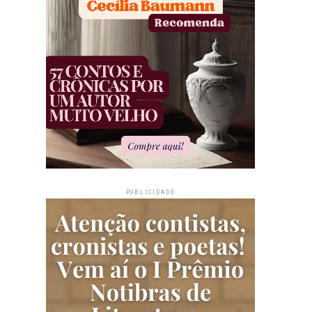
PUBLICIDADE