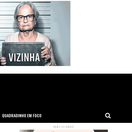
QUADRADINHO EM FOCO
PUBLICIDADE