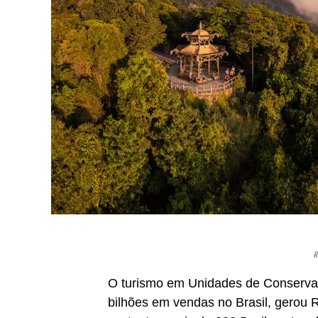
R
O turismo em Unidades de Conserva
bilhões em vendas no Brasil, gerou R