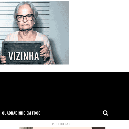
QUADRADINHO EM FOCO
PUBLICIDADE