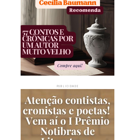
PUBLICIDADE