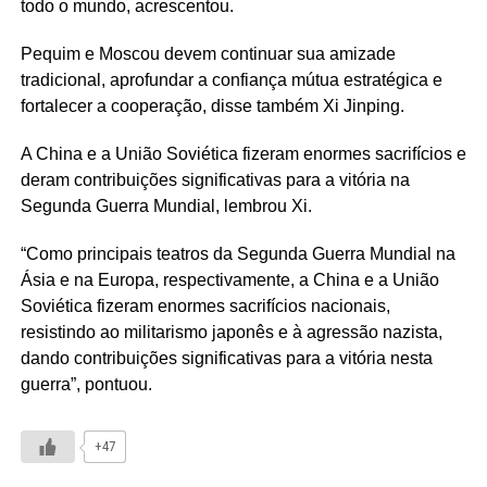
todo o mundo, acrescentou.
Pequim e Moscou devem continuar sua amizade
tradicional, aprofundar a confiança mútua estratégica e
fortalecer a cooperação, disse também Xi Jinping.
A China e a União Soviética fizeram enormes sacrifícios e
deram contribuições significativas para a vitória na
Segunda Guerra Mundial, lembrou Xi.
“Como principais teatros da Segunda Guerra Mundial na
Ásia e na Europa, respectivamente, a China e a União
Soviética fizeram enormes sacrifícios nacionais,
resistindo ao militarismo japonês e à agressão nazista,
dando contribuições significativas para a vitória nesta
guerra”, pontuou.
+47