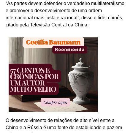
“As partes devem defender o verdadeiro multilateralismo
e promover o desenvolvimento de uma ordem
internacional mais justa e racional”, disse o líder chinês,
citado pela Televisão Central da China.
O desenvolvimento de relações de alto nível entre a
China e a Rússia é uma fonte de estabilidade e paz em