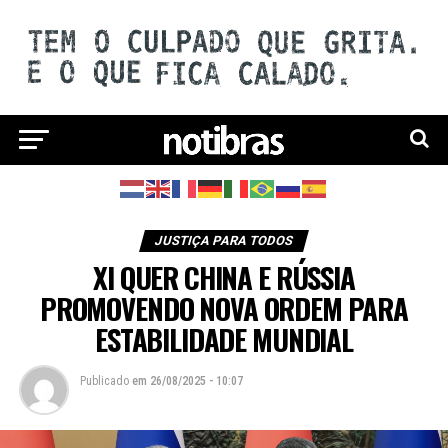
JUSTIÇA PARA TODOS
XI QUER CHINA E RÚSSIA
PROMOVENDO NOVA ORDEM PARA
ESTABILIDADE MUNDIAL
Publicado
em
26/08/2025 - 10:07