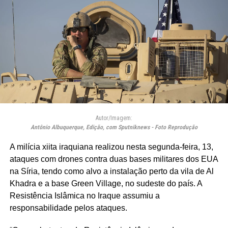
Autor/Imagem:
Antônio Albuquerque, Edição, com Sputniknews - Foto Reprodução
A milícia xiita iraquiana realizou nesta segunda-feira, 13,
ataques com drones contra duas bases militares dos EUA
na Síria, tendo como alvo a instalação perto da vila de Al
Khadra e a base Green Village, no sudeste do país. A
Resistência Islâmica no Iraque assumiu a
responsabilidade pelos ataques.