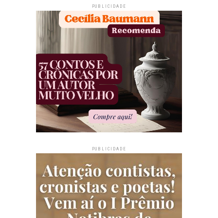
PUBLICIDADE
PUBLICIDADE