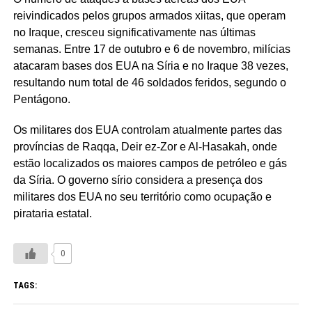
reivindicados pelos grupos armados xiitas, que operam
no Iraque, cresceu significativamente nas últimas
semanas. Entre 17 de outubro e 6 de novembro, milícias
atacaram bases dos EUA na Síria e no Iraque 38 vezes,
resultando num total de 46 soldados feridos, segundo o
Pentágono.
Os militares dos EUA controlam atualmente partes das
províncias de Raqqa, Deir ez-Zor e Al-Hasakah, onde
estão localizados os maiores campos de petróleo e gás
da Síria. O governo sírio considera a presença dos
militares dos EUA no seu território como ocupação e
pirataria estatal.
0
TAGS: