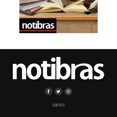
CONTATO