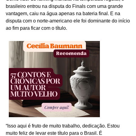
brasileiro entrou na disputa do Finals com uma grande
vantagem, caiu na água apenas na bateria final. E na
disputa com o norte-americano ele foi dominante do início
ao fim para ficar com o título.
“Isso aqui é fruto de muito trabalho, dedicação. Estou
muito feliz de levar este título para o Brasil. É