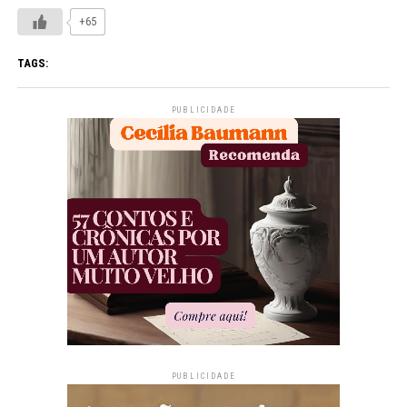
+65
TAGS:
PUBLICIDADE
PUBLICIDADE