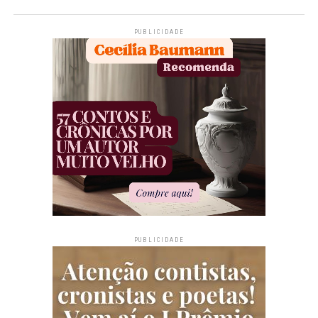
PUBLICIDADE
PUBLICIDADE