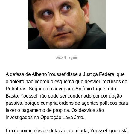
Autor/Imagem:
A defesa de Alberto Youssef disse à Justiça Federal que
o doleiro não liderou o esquema que desviou recursos da
Petrobras. Segundo o advogado Antônio Figueiredo
Basto, Youssef não pode ser condenado por corrupção
passiva, porque cumpria ordens de agentes políticos para
fazer o pagamento de propina. Os desvios são
investigados na Operação Lava Jato.
Em depoimentos de delação premiada, Youssef, que está