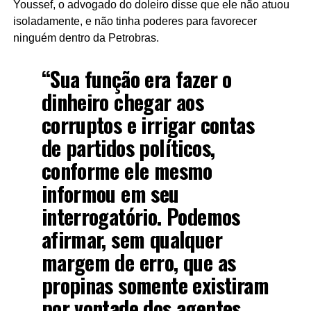
Youssef, o advogado do doleiro disse que ele não atuou
isoladamente, e não tinha poderes para favorecer
ninguém dentro da Petrobras.
“Sua função era fazer o
dinheiro chegar aos
corruptos e irrigar contas
de partidos políticos,
conforme ele mesmo
informou em seu
interrogatório. Podemos
afirmar, sem qualquer
margem de erro, que as
propinas somente existiram
por vontade dos agentes