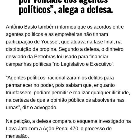
políticos”, alega a defesa.
Antônio Basto também informou que os acordos entre
agentes políticos e as empreiteiras não tinham
participação de Youssef, que atuava na fase final, na
distribuição da propina. Segundo a defesa, o dinheiro
desviado da Petrobras foi usado para financiar
campanhas políticas “no Legislativo e Executivo”.
“Agentes políticos racionalizaram os delitos para
permanecer no poder, pois sabiam que, enquanto
triunfassem, podiam permitir e realizar qualquer ilicitude,
na certeza de que a opinião pública os absolveria nas
urnas”, diz o advogado.
Na petição, a defesa compara o esquema investigado na
Lava Jato com a Ação Penal 470, o processo do
mensalão.