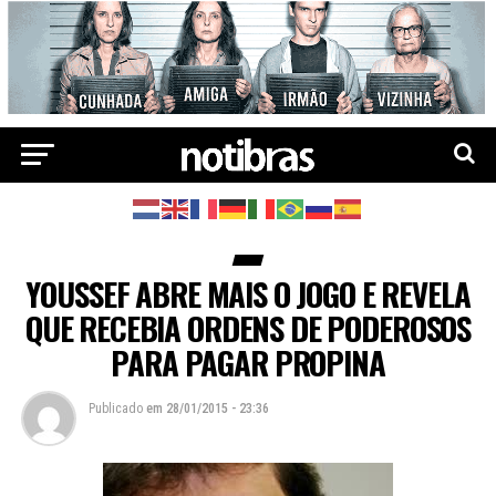
YOUSSEF ABRE MAIS O JOGO E REVELA
QUE RECEBIA ORDENS DE PODEROSOS
PARA PAGAR PROPINA
Publicado
em
28/01/2015 - 23:36