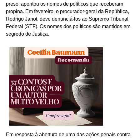
preso, apontou os nomes de políticos que receberam
propina. Em fevereiro, o procurador-geral da República,
Rodrigo Janot, deve denunciá-los ao Supremo Tribunal
Federal (STF). Os nomes dos políticos são mantidos em
segredo de Justiça.
Em resposta à abertura de uma das ações penais contra