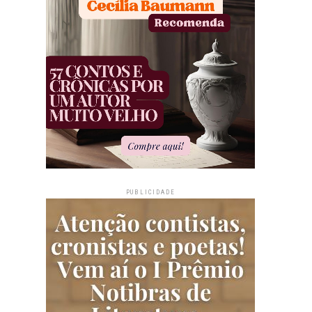
PUBLICIDADE