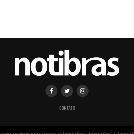
CONTATO