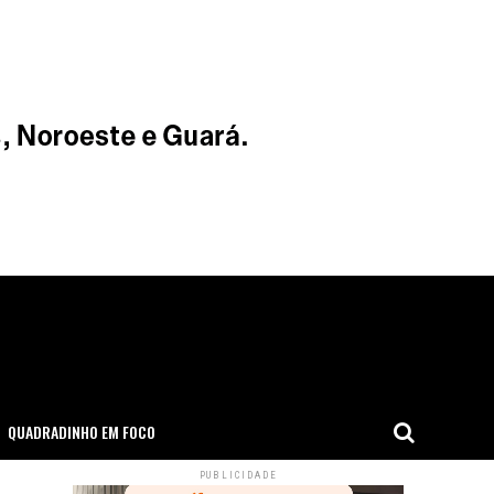
QUADRADINHO EM FOCO
PUBLICIDADE