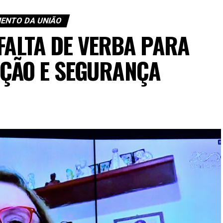
ENTO DA UNIÃO
 FALTA DE VERBA PARA
AÇÃO E SEGURANÇA