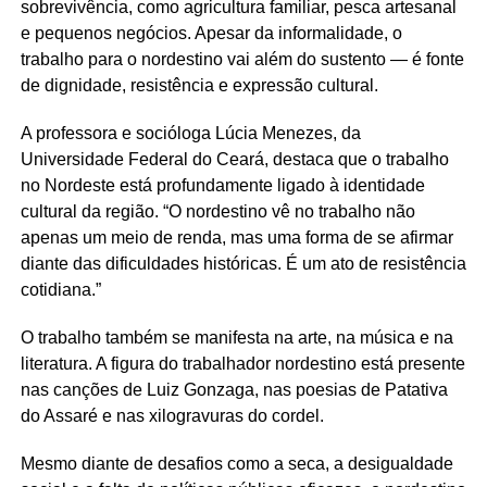
sobrevivência, como agricultura familiar, pesca artesanal
e pequenos negócios. Apesar da informalidade, o
trabalho para o nordestino vai além do sustento — é fonte
de dignidade, resistência e expressão cultural.
A professora e socióloga Lúcia Menezes, da
Universidade Federal do Ceará, destaca que o trabalho
no Nordeste está profundamente ligado à identidade
cultural da região. “O nordestino vê no trabalho não
apenas um meio de renda, mas uma forma de se afirmar
diante das dificuldades históricas. É um ato de resistência
cotidiana.”
O trabalho também se manifesta na arte, na música e na
literatura. A figura do trabalhador nordestino está presente
nas canções de Luiz Gonzaga, nas poesias de Patativa
do Assaré e nas xilogravuras do cordel.
Mesmo diante de desafios como a seca, a desigualdade