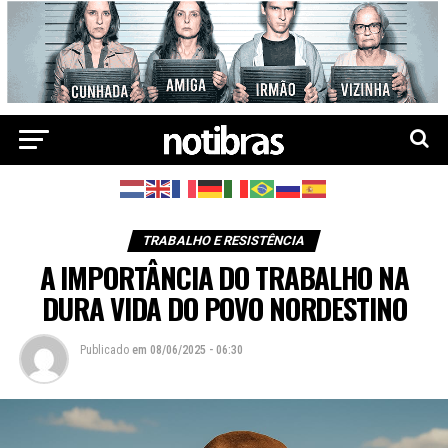
TRABALHO E RESISTÊNCIA
A IMPORTÂNCIA DO TRABALHO NA
DURA VIDA DO POVO NORDESTINO
Publicado
em
08/06/2025 - 06:30