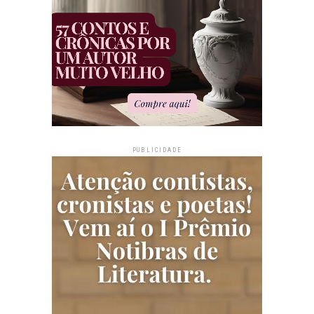
PUBLICIDADE