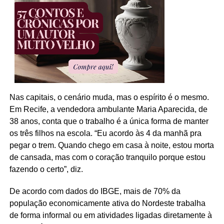
Nas capitais, o cenário muda, mas o espírito é o mesmo.
Em Recife, a vendedora ambulante Maria Aparecida, de
38 anos, conta que o trabalho é a única forma de manter
os três filhos na escola. “Eu acordo às 4 da manhã pra
pegar o trem. Quando chego em casa à noite, estou morta
de cansada, mas com o coração tranquilo porque estou
fazendo o certo”, diz.
De acordo com dados do IBGE, mais de 70% da
população economicamente ativa do Nordeste trabalha
de forma informal ou em atividades ligadas diretamente à