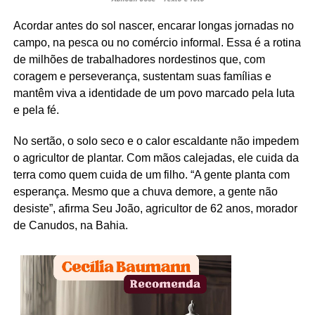
Acordar antes do sol nascer, encarar longas jornadas no
campo, na pesca ou no comércio informal. Essa é a rotina
de milhões de trabalhadores nordestinos que, com
coragem e perseverança, sustentam suas famílias e
mantêm viva a identidade de um povo marcado pela luta
e pela fé.
No sertão, o solo seco e o calor escaldante não impedem
o agricultor de plantar. Com mãos calejadas, ele cuida da
terra como quem cuida de um filho. “A gente planta com
esperança. Mesmo que a chuva demore, a gente não
desiste”, afirma Seu João, agricultor de 62 anos, morador
de Canudos, na Bahia.