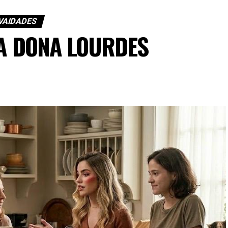
VAIDADES
DA DONA LOURDES