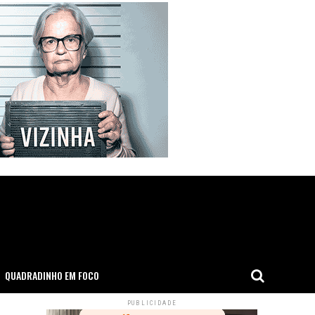
QUADRADINHO EM FOCO
PUBLICIDADE