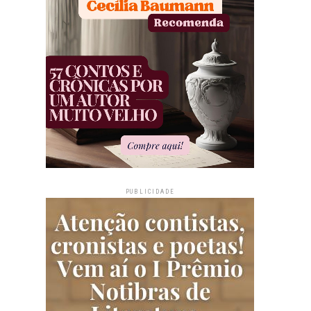
PUBLICIDADE