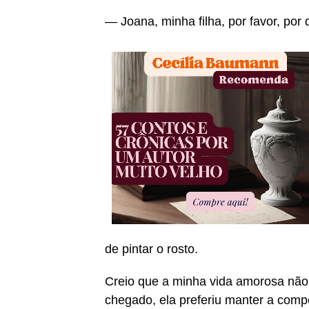
— Joana, minha filha, por favor, p
de pintar o rosto.
Creio que a minha vida amorosa não
chegado, ela preferiu manter a comp