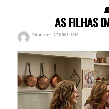
AS FILHAS 
Publicado
em
12/05/2026 - 02:00