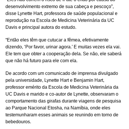
desenvolvimento extremo de sua cabeça e pescoço”,
disse Lynette Hart, professora de saúde populacional e
reprodução na Escola de Medicina Veterinária da UC
Davis e principal autora do estudo.
“Então eles têm que cutucar a fêmea, efetivamente
dizendo, ‘Por favor, urinar agora.’ E muitas vezes ela vai.
Ele tem que obter a cooperação dela. Se não, ele saberá
que não há futuro para ele com ela.
De acordo com um comunicado de imprensa divulgado
pela universidade, Lynette Hart e Benjamin Hart,
professor emérito da Escola de Medicina Veterinária da
UC Davis e marido e co-autor de Lynette, observaram o
comportamento das girafas durante viagens de pesquisa
ao Parque Nacional Etosha, na Namíbia, onde eles
testemunharam esses animais se reunindo em torno de
bebedouros.