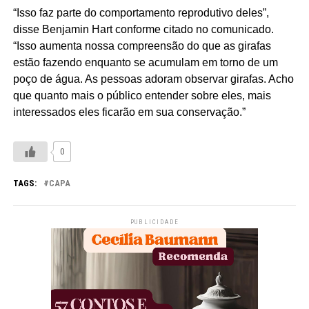
“Isso faz parte do comportamento reprodutivo deles”,
disse Benjamin Hart conforme citado no comunicado.
“Isso aumenta nossa compreensão do que as girafas
estão fazendo enquanto se acumulam em torno de um
poço de água. As pessoas adoram observar girafas. Acho
que quanto mais o público entender sobre eles, mais
interessados ​​eles ficarão em sua conservação.”
0
TAGS:
CAPA
PUBLICIDADE