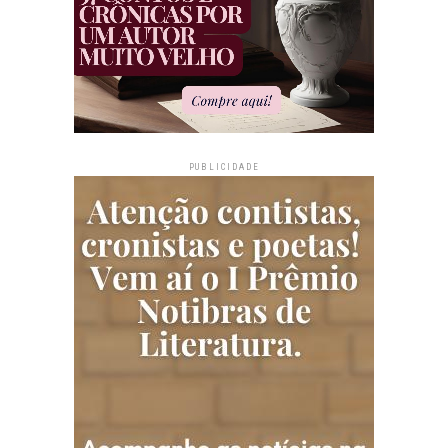
PUBLICIDADE