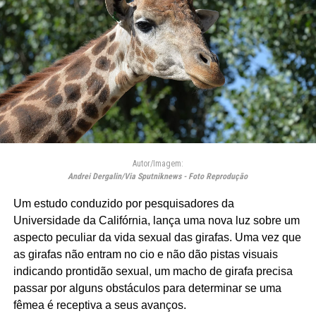
Autor/Imagem:
Andrei Dergalin/Via Sputniknews - Foto Reprodução
Um estudo conduzido por pesquisadores da
Universidade da Califórnia, lança uma nova luz sobre um
aspecto peculiar da vida sexual das girafas. Uma vez que
as girafas não entram no cio e não dão pistas visuais
indicando prontidão sexual, um macho de girafa precisa
passar por alguns obstáculos para determinar se uma
fêmea é receptiva a seus avanços.