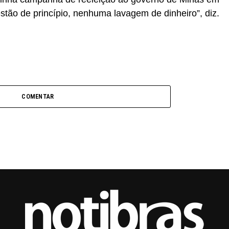
stão de princípio, nenhuma lavagem de dinheiro”, diz.
COMENTAR