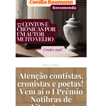
PUBLICIDADE