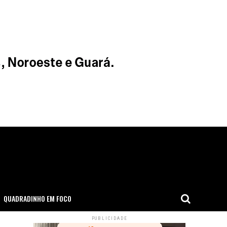
QUADRADINHO EM FOCO
PUBLICIDADE