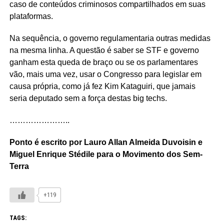
caso de conteúdos criminosos compartilhados em suas
plataformas.
Na sequência, o governo regulamentaria outras medidas
na mesma linha. A questão é saber se STF e governo
ganham esta queda de braço ou se os parlamentares
vão, mais uma vez, usar o Congresso para legislar em
causa própria, como já fez Kim Kataguiri, que jamais
seria deputado sem a força destas big techs.
…………………..
Ponto é escrito por Lauro Allan Almeida Duvoisin e
Miguel Enrique Stédile para o Movimento dos Sem-
Terra
+119
TAGS: