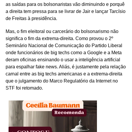
as saídas para os bolsonaristas vão diminuindo e porquê
a direita tem pressa para se livrar de Jair e lançar Tarcísio
de Freitas à presidência.
Mas, o fim eleitoral ou carcerário do bolsonarismo não
significa o fim da extrema-direita. Como provou o 2º
Seminário Nacional de Comunicação do Partido Liberal
onde funcionários de big techs como a Google e a Meta
deram oficinas ensinando o usar a inteligência artificial
para espalhar fake news. Aliás, é justamente pela relação
carnal entre as big techs americanas e a extrema-direita
que o julgamento do Marco Regulatório da Internet no
STF foi retomado.