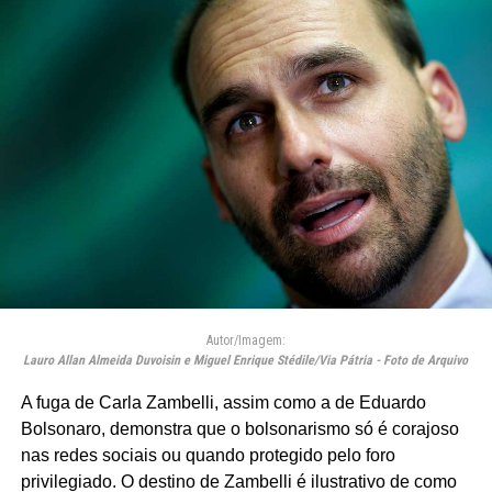
Autor/Imagem:
Lauro Allan Almeida Duvoisin e Miguel Enrique Stédile/Via Pátria - Foto de Arquivo
A fuga de Carla Zambelli, assim como a de Eduardo
Bolsonaro, demonstra que o bolsonarismo só é corajoso
nas redes sociais ou quando protegido pelo foro
privilegiado. O destino de Zambelli é ilustrativo de como