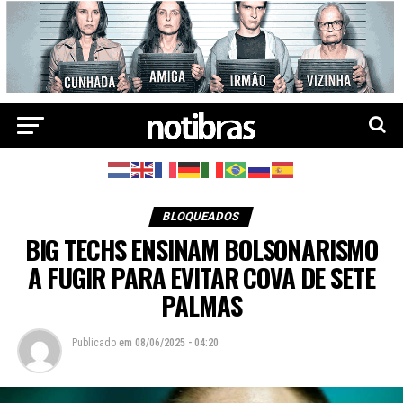
BLOQUEADOS
BIG TECHS ENSINAM BOLSONARISMO
A FUGIR PARA EVITAR COVA DE SETE
PALMAS
Publicado
em
08/06/2025 - 04:20