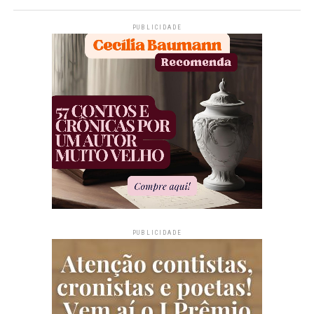
PUBLICIDADE
PUBLICIDADE