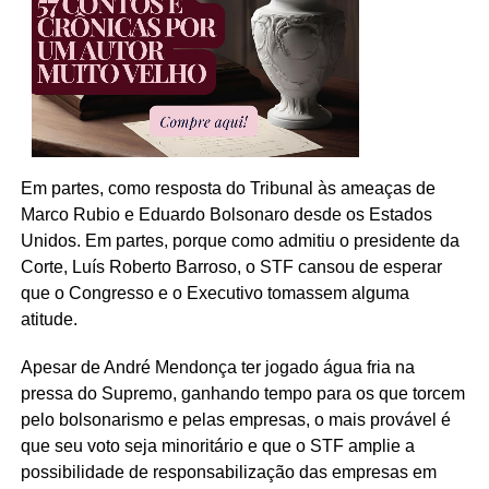
Em partes, como resposta do Tribunal às ameaças de
Marco Rubio e Eduardo Bolsonaro desde os Estados
Unidos. Em partes, porque como admitiu o presidente da
Corte, Luís Roberto Barroso, o STF cansou de esperar
que o Congresso e o Executivo tomassem alguma
atitude.
Apesar de André Mendonça ter jogado água fria na
pressa do Supremo, ganhando tempo para os que torcem
pelo bolsonarismo e pelas empresas, o mais provável é
que seu voto seja minoritário e que o STF amplie a
possibilidade de responsabilização das empresas em