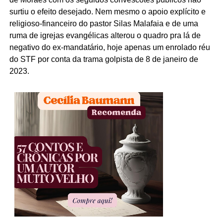
surtiu o efeito desejado. Nem mesmo o apoio explícito e
religioso-financeiro do pastor Silas Malafaia e de uma
ruma de igrejas evangélicas alterou o quadro pra lá de
negativo do ex-mandatário, hoje apenas um enrolado réu
do STF por conta da trama golpista de 8 de janeiro de
2023.