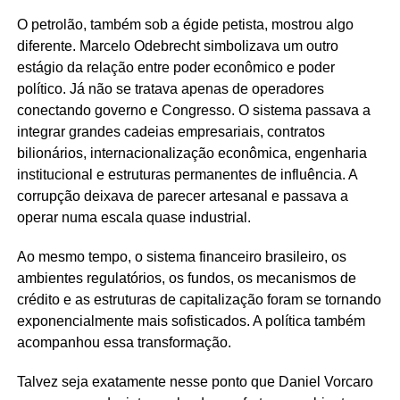
O petrolão, também sob a égide petista, mostrou algo
diferente. Marcelo Odebrecht simbolizava um outro
estágio da relação entre poder econômico e poder
político. Já não se tratava apenas de operadores
conectando governo e Congresso. O sistema passava a
integrar grandes cadeias empresariais, contratos
bilionários, internacionalização econômica, engenharia
institucional e estruturas permanentes de influência. A
corrupção deixava de parecer artesanal e passava a
operar numa escala quase industrial.
Ao mesmo tempo, o sistema financeiro brasileiro, os
ambientes regulatórios, os fundos, os mecanismos de
crédito e as estruturas de capitalização foram se tornando
exponencialmente mais sofisticados. A política também
acompanhou essa transformação.
Talvez seja exatamente nesse ponto que Daniel Vorcaro