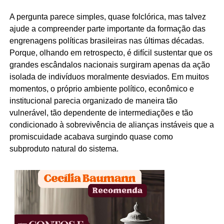
A pergunta parece simples, quase folclórica, mas talvez
ajude a compreender parte importante da formação das
engrenagens políticas brasileiras nas últimas décadas.
Porque, olhando em retrospecto, é difícil sustentar que os
grandes escândalos nacionais surgiram apenas da ação
isolada de indivíduos moralmente desviados. Em muitos
momentos, o próprio ambiente político, econômico e
institucional parecia organizado de maneira tão
vulnerável, tão dependente de intermediações e tão
condicionado à sobrevivência de alianças instáveis que a
promiscuidade acabava surgindo quase como
subproduto natural do sistema.