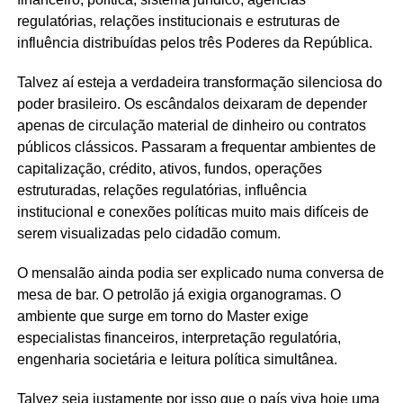
regulatórias, relações institucionais e estruturas de
influência distribuídas pelos três Poderes da República.
Talvez aí esteja a verdadeira transformação silenciosa do
poder brasileiro. Os escândalos deixaram de depender
apenas de circulação material de dinheiro ou contratos
públicos clássicos. Passaram a frequentar ambientes de
capitalização, crédito, ativos, fundos, operações
estruturadas, relações regulatórias, influência
institucional e conexões políticas muito mais difíceis de
serem visualizadas pelo cidadão comum.
O mensalão ainda podia ser explicado numa conversa de
mesa de bar. O petrolão já exigia organogramas. O
ambiente que surge em torno do Master exige
especialistas financeiros, interpretação regulatória,
engenharia societária e leitura política simultânea.
Talvez seja justamente por isso que o país viva hoje uma