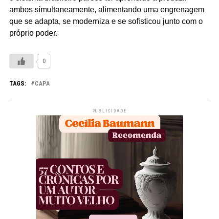
ambos simultaneamente, alimentando uma engrenagem
que se adapta, se moderniza e se sofisticou junto com o
próprio poder.
0
TAGS:
CAPA
PUBLICIDADE