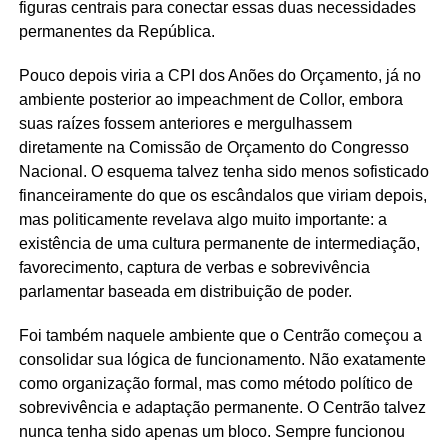
figuras centrais para conectar essas duas necessidades
permanentes da República.
Pouco depois viria a CPI dos Anões do Orçamento, já no
ambiente posterior ao impeachment de Collor, embora
suas raízes fossem anteriores e mergulhassem
diretamente na Comissão de Orçamento do Congresso
Nacional. O esquema talvez tenha sido menos sofisticado
financeiramente do que os escândalos que viriam depois,
mas politicamente revelava algo muito importante: a
existência de uma cultura permanente de intermediação,
favorecimento, captura de verbas e sobrevivência
parlamentar baseada em distribuição de poder.
Foi também naquele ambiente que o Centrão começou a
consolidar sua lógica de funcionamento. Não exatamente
como organização formal, mas como método político de
sobrevivência e adaptação permanente. O Centrão talvez
nunca tenha sido apenas um bloco. Sempre funcionou