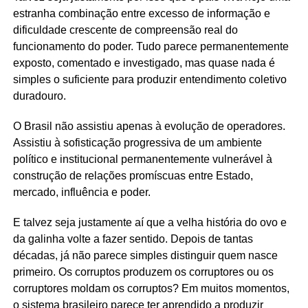
estranha combinação entre excesso de informação e
dificuldade crescente de compreensão real do
funcionamento do poder. Tudo parece permanentemente
exposto, comentado e investigado, mas quase nada é
simples o suficiente para produzir entendimento coletivo
duradouro.
O Brasil não assistiu apenas à evolução de operadores.
Assistiu à sofisticação progressiva de um ambiente
político e institucional permanentemente vulnerável à
construção de relações promíscuas entre Estado,
mercado, influência e poder.
E talvez seja justamente aí que a velha história do ovo e
da galinha volte a fazer sentido. Depois de tantas
décadas, já não parece simples distinguir quem nasce
primeiro. Os corruptos produzem os corruptores ou os
corruptores moldam os corruptos? Em muitos momentos,
o sistema brasileiro parece ter aprendido a produzir