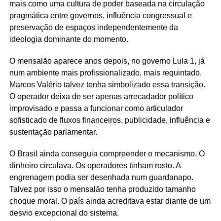
mais como uma cultura de poder baseada na circulação
pragmática entre governos, influência congressual e
preservação de espaços independentemente da
ideologia dominante do momento.
O mensalão aparece anos depois, no governo Lula 1, já
num ambiente mais profissionalizado, mais requintado.
Marcos Valério talvez tenha simbolizado essa transição.
O operador deixa de ser apenas arrecadador político
improvisado e passa a funcionar como articulador
sofisticado de fluxos financeiros, publicidade, influência e
sustentação parlamentar.
O Brasil ainda conseguia compreender o mecanismo. O
dinheiro circulava. Os operadores tinham rosto. A
engrenagem podia ser desenhada num guardanapo.
Talvez por isso o mensalão tenha produzido tamanho
choque moral. O país ainda acreditava estar diante de um
desvio excepcional do sistema.