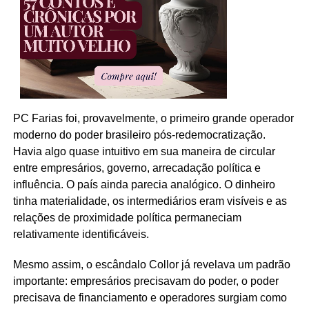
PC Farias foi, provavelmente, o primeiro grande operador
moderno do poder brasileiro pós-redemocratização.
Havia algo quase intuitivo em sua maneira de circular
entre empresários, governo, arrecadação política e
influência. O país ainda parecia analógico. O dinheiro
tinha materialidade, os intermediários eram visíveis e as
relações de proximidade política permaneciam
relativamente identificáveis.
Mesmo assim, o escândalo Collor já revelava um padrão
importante: empresários precisavam do poder, o poder
precisava de financiamento e operadores surgiam como