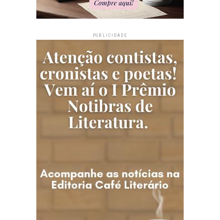
PUBLICIDADE