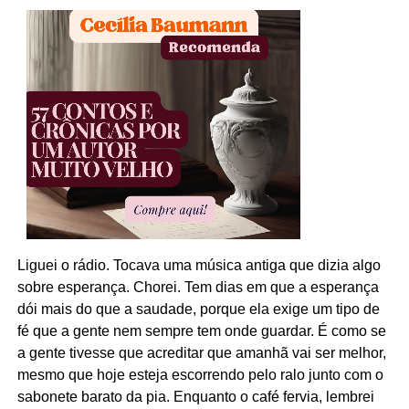
Liguei o rádio. Tocava uma música antiga que dizia algo
sobre esperança. Chorei. Tem dias em que a esperança
dói mais do que a saudade, porque ela exige um tipo de
fé que a gente nem sempre tem onde guardar. É como se
a gente tivesse que acreditar que amanhã vai ser melhor,
mesmo que hoje esteja escorrendo pelo ralo junto com o
sabonete barato da pia. Enquanto o café fervia, lembrei