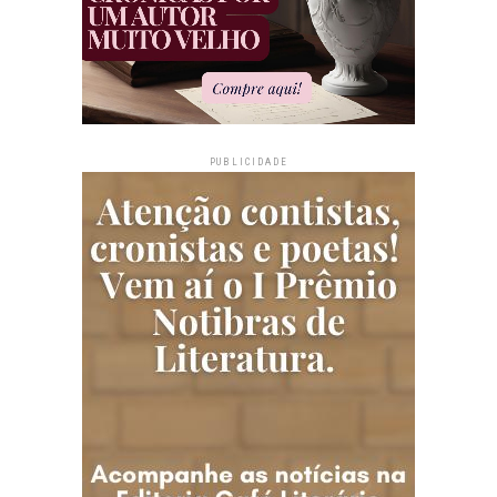
PUBLICIDADE